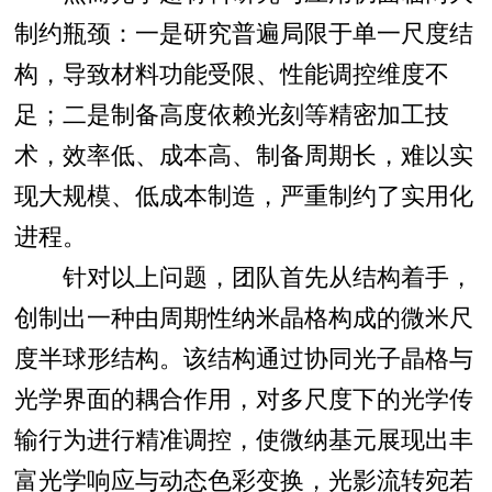
制约瓶颈：一是研究普遍局限于单一尺度结
构，导致材料功能受限、性能调控维度不
足；二是制备高度依赖光刻等精密加工技
术，效率低、成本高、制备周期长，难以实
现大规模、低成本制造，严重制约了实用化
进程。
针对以上问题，团队首先从结构着手，
创制出一种由周期性纳米晶格构成的微米尺
度半球形结构。该结构通过协同光子晶格与
光学界面的耦合作用，对多尺度下的光学传
输行为进行精准调控，使微纳基元展现出丰
富光学响应与动态色彩变换，光影流转宛若