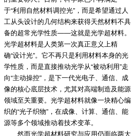
于“利用自然材料调控光”，而是希望通过人
工从头设计的几何结构来获得天然材料不具
备的超常光学性质——这就是光学超材料。
光学超材料是人类第一次真正意义上精
确“设计光”。它不再只是利用材料本身的光
学性质，而是直接推动光学从“被动利用”走
向“主动操控”，是下一代光电子、通信、成
像的核心底层技术，尤其对高端制造及能源
领域至关重要。光学超材料就像一块精心编
织的“光子织物”，在成像、计算、通信、能
源等多个领域推动着技术变革。
然而光学超材料研究与应用仍面临两大