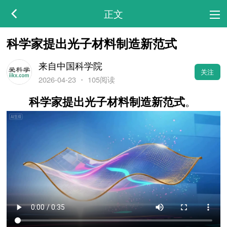
正文
科学家提出光子材料制造新范式
来自中国科学院
关注
2026-04-23
・
105阅读
。
科学家提出光子材料制造新范式