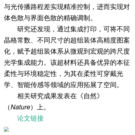
与光传播路程差实现精准控制，进而实现对
体色散与界面色散的精确调制。
研究还发现，通过集成打印，可将不同
晶格常数、不同尺寸的超组装体高精度图案
化，赋予超组装体系从微观到宏观的跨尺度
光学集成能力。该超材料还具备优异的本征
柔性与环境稳定性，为其在柔性可穿戴光
学、智能传感等领域的应用拓展了空间。
相关研究成果发表在《自然》
（
Nature
）上。
论文链接