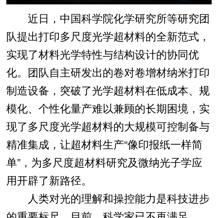
近日，中国科学院化学研究所等研究团
队提出打印多尺度光学超材料的全新范式，
实现了材料光学特性与结构设计的协同优
化。团队自主研发出的卷对卷增材纳米打印
制造设备，突破了光学超材料在低成本、规
模化、个性化量产难以兼顾的长期困境，实
现了多尺度光学超材料的大规模可控制备与
精准集成，让超材料生产“像印报纸一样简
单”，为多尺度超材料研究及微纳光子学应
用开辟了新路径。
人类对光的理解和操控能力是科技进步
的重要标尺。目前，科学家已不再满足