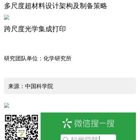
多尺度超材料设计架构及制备策略
跨尺度光学集成打印
研究团队单位：化学研究所
来源：中国科学院