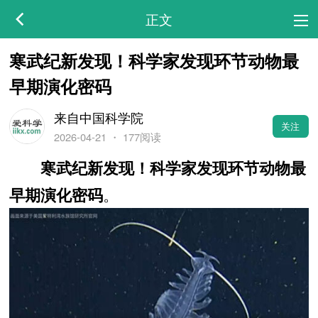
正文
寒武纪新发现！科学家发现环节动物最
早期演化密码
来自中国科学院
关注
2026-04-21
・
177阅读
寒武纪新发现！科学家发现环节动物最
。
早期演化密码