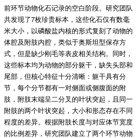
前环节动物化石记录的空白阶段。研究团队
共发现了7枚珍贵标本，
这些化石仅有数毫
米大小，以磷酸盐内核的形式复刻了动物的
体腔及附肢内腔，类似于奥斯坦型保存方
式，但是缺少刚毛等表皮相关结构。同时，
这些标本均为动物的部分躯干，缺失头部和
尾部，但核心特征十分清晰：躯干具有分
节，每个分节都有一对侧面或侧腹面的附
肢，附肢末端呈二分叉的叶状突起，且同一
附肢的两个叶状突起，大小和形态存在不同
程度的差异。根据附肢长度与对应体节宽度
的比例差异，研究团队建立了两个环节动物