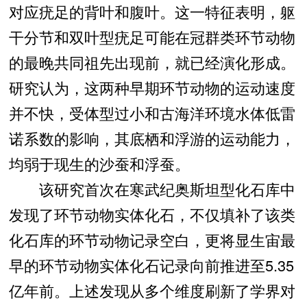
对应疣足的背叶和腹叶。
这一特征表明，躯
干分节和双叶型疣足可能在冠群类环节动物
的最晚共同祖先出现前，就已经演化形成。
研究认为，
这两种早期环节动物的运动速度
并不快，受体型过小和古海洋环境水体低雷
诺系数的影响，其底栖和浮游的运动能力，
均弱于现生的沙蚕和浮蚕。
该研究
首次在寒武纪奥斯坦型化石库中
发现了环节动物实体化石，不仅
填补了该类
化石库的环节动物记录空白，更
将显生宙最
早的环节动物实体化石记录向前推进至5.35
亿年前
。上述发现从多个维度刷新了学界对