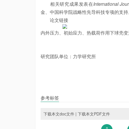
相关研究成果发表在
International Jou
金、中国科学院战略性先导科技专项的支持
论文链接
内外压力、初始应力、热载荷作用下球壳变
研究团队单位：力学研究所
参考标签
下载本文doc文件
|
下载本文PDF文件