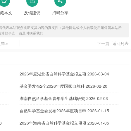
藏本文
反馈建议
扫码分享
着代表本站观点或证实其内容的真实性；其他网站或个人转载使用须保留本站所
或其他事宜，请及时联系我们！
展br
下一篇
返回列表
2026年度湖北省自然科学基金拟立项
2026-03-04
基金委发布2个2026年度国家自然科
2026-02-20
湖南自然科学基金青年学生基础研究
2026-02-03
自然科学基金委发布2026年度项目申
2026-01-15
8
2026年海南省自然科学基金拟立项项
2026-01-05