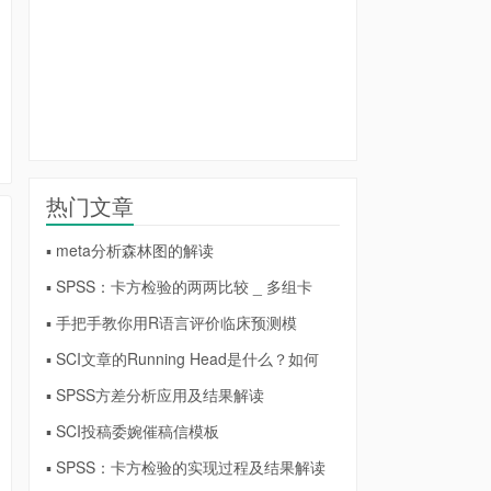
热门文章
▪ meta分析森林图的解读
▪ SPSS：卡方检验的两两比较 _ 多组卡
▪ 手把手教你用R语言评价临床预测模
▪ SCI文章的Running Head是什么？如何
▪ SPSS方差分析应用及结果解读
▪ SCI投稿委婉催稿信模板
▪ SPSS：卡方检验的实现过程及结果解读