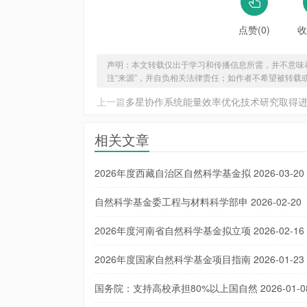
点赞(0)
收
声明：本文转载仅出于学习和传播信息所需，并不意味
注“来源”，并自负相关法律责任；如作者不希望被转载
上一篇
多星协作系统能量效率优化技术研究取得进
相关文章
2026年度西藏自治区自然科学基金拟
2026-03-20
自然科学基金委工程与材料科学部申
2026-02-20
2026年度河南省自然科学基金拟立项
2026-02-16
2026年度国家自然科学基金项目指南
2026-01-23
国务院：支持高校承担80%以上国自然
2026-01-0