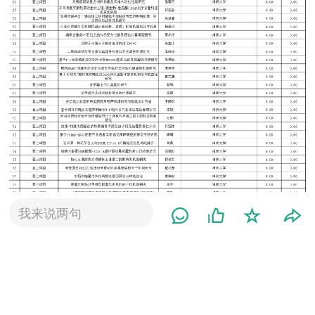
我来说两句