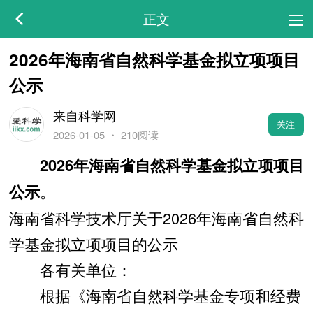
正文
2026年海南省自然科学基金拟立项项目
公示
来自科学网
关注
2026-01-05
・
210阅读
2026年海南省自然科学基金拟立项项目
。
公示
海南省科学技术厅关于2026年海南省自然科
学基金拟立项项目的公示
各有关单位：
根据《海南省自然科学基金专项和经费