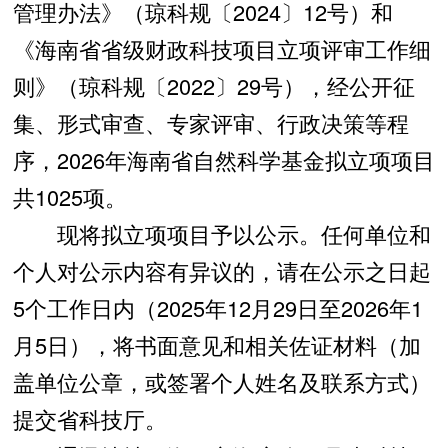
管理办法》（琼科规〔2024〕12号）和
《海南省省级财政科技项目立项评审工作细
则》（琼科规〔2022〕29号），经公开征
集、形式审查、专家评审、行政决策等程
序，2026年海南省自然科学基金拟立项项目
共1025项。
现将拟立项项目予以公示。任何单位和
个人对公示内容有异议的，请在公示之日起
5个工作日内（2025年12月29日至2026年1
月5日），将书面意见和相关佐证材料（加
盖单位公章，或签署个人姓名及联系方式）
提交省科技厅。