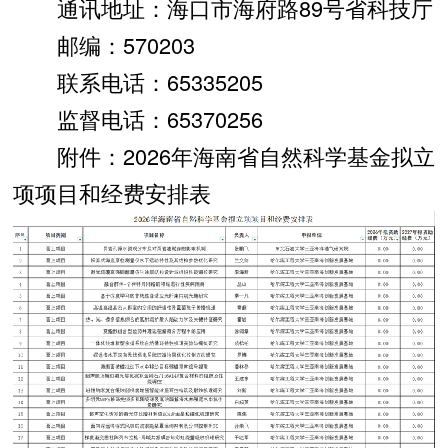
通讯地址：海口市海府路89号省科技厅
邮编：570203
联系电话：65335205
监督电话：65370256
附件：2026年海南省自然科学基金拟立
项项目和经费安排表