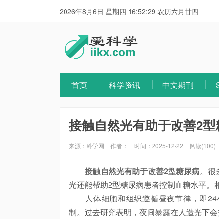
2026年8月6日 星期四 16:52:30 农历六月廿四
首页
科学资讯
中文期刊
接触自然光有助于改善2型
来源：
科学网
作者：
时间：2025-12-22
阅读(100)
接触自然光有助于改善2型糖尿病
。很
光还能帮助2型糖尿病患者控制血糖水平。相
人体细胞和组织遵循昼夜节律，即24
制。过去研究表明，夜间暴露在人造光下会