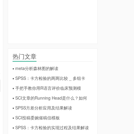
热门文章
▪ meta分析森林图的解读
▪ SPSS：卡方检验的两两比较 _ 多组卡
▪ 手把手教你用R语言评价临床预测模
▪ SCI文章的Running Head是什么？如何
▪ SPSS方差分析应用及结果解读
▪ SCI投稿委婉催稿信模板
▪ SPSS：卡方检验的实现过程及结果解读