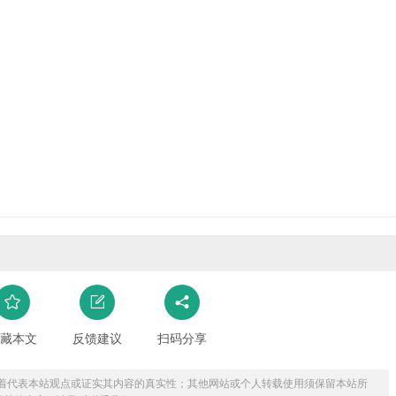
藏本文
反馈建议
扫码分享
着代表本站观点或证实其内容的真实性；其他网站或个人转载使用须保留本站所