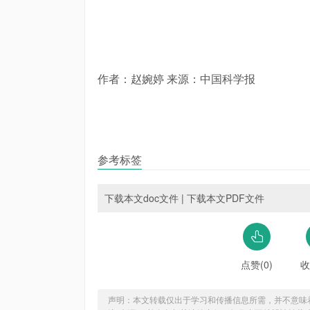
作者：赵婉婷 来源：中国科学报
参考标签
下载本文doc文件
|
下载本文PDF文件
点赞(0)
收
声明：本文转载仅出于学习和传播信息所需，并不意味