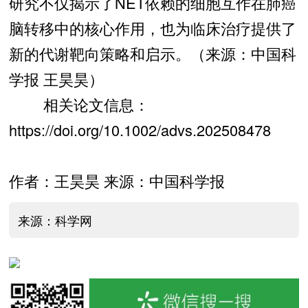
研究不仅揭示了NET依赖的细胞互作在肺癌
脑转移中的核心作用，也为临床治疗提供了
新的代谢靶向策略和启示。（来源：中国科
学报 王昊昊）
相关论文信息：
https://doi.org/10.1002/advs.202508478
作者：王昊昊 来源：中国科学报
来源：科学网