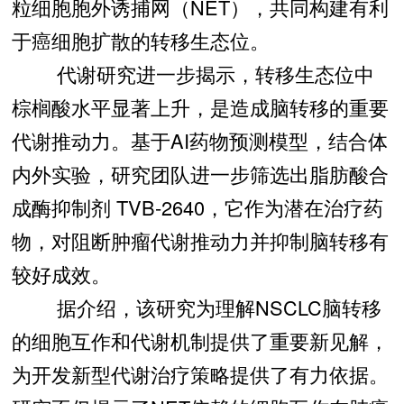
粒细胞胞外诱捕网（NET），共同构建有利
于癌细胞扩散的转移生态位。
代谢研究进一步揭示，转移生态位中
棕榈酸水平显著上升，是造成脑转移的重要
代谢推动力。基于AI药物预测模型，结合体
内外实验，研究团队进一步筛选出脂肪酸合
成酶抑制剂 TVB-2640，它作为潜在治疗药
物，对阻断肿瘤代谢推动力并抑制脑转移有
较好成效。
据介绍，该研究为理解NSCLC脑转移
的细胞互作和代谢机制提供了重要新见解，
为开发新型代谢治疗策略提供了有力依据。