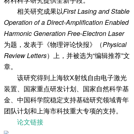
相关研究成果以
First Lasing and Stable
Operation of a Direct-Amplification Enabled
Harmonic Generation Free-Electron Laser
为题，发表于《物理评论快报》（
Physical
Review Letters
）上，并被选为“编辑推荐”文
章
。
该研究得到上海软X射线自由电子激光
装置、国家重点研发计划、国家自然科学基
金、中国科学院稳定支持基础研究领域青年
团队计划和上海市科技重大专项的支持。
论文链接