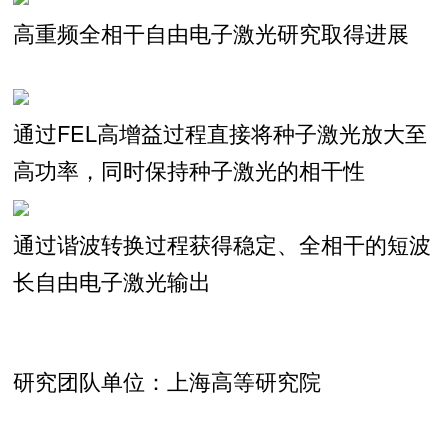
高重频全相干自由电子激光研究取得进展
通过FEL高增益过程直接将种子激光放大至
高功率，同时保持种子激光的相干性
通过谐波转换过程获得稳定、全相干的短波
长自由电子激光输出
研究团队单位：上海高等研究院