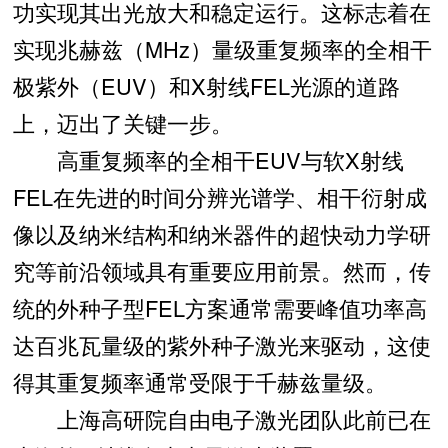
功实现其出光放大和稳定运行。这标志着在
实现兆赫兹（MHz）量级重复频率的全相干
极紫外（EUV）和X射线FEL光源的道路
上，迈出了关键一步。
高重复频率的全相干EUV与软X射线
FEL在先进的时间分辨光谱学、相干衍射成
像以及纳米结构和纳米器件的超快动力学研
究等前沿领域具有重要应用前景。然而，传
统的外种子型FEL方案通常需要峰值功率高
达百兆瓦量级的紫外种子激光来驱动，这使
得其重复频率通常受限于千赫兹量级。
上海高研院自由电子激光团队此前已在