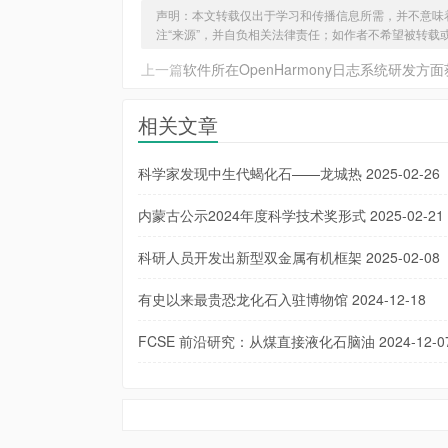
声明：本文转载仅出于学习和传播信息所需，并不意味
注“来源”，并自负相关法律责任；如作者不希望被转载
上一篇
软件所在OpenHarmony日志系统研发方
相关文章
科学家发现中生代蝎化石——龙城热
2025-02-26
内蒙古公示2024年度科学技术奖形式
2025-02-21
科研人员开发出新型双金属有机框架
2025-02-08
有史以来最贵恐龙化石入驻博物馆
2024-12-18
FCSE 前沿研究：从煤直接液化石脑油
2024-12-0