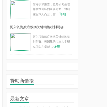
作好学术报告，也是研究生培
养学术训练的重要方面。对研
详细
究生本人而言，作 ...
阿尔茨海默症致病关键细胞机制明确
阿尔茨海默症致病关键细胞机
制明确。美国纽约市立大学研
详细
究团队在最新 ...
赞助商链接
最新文章