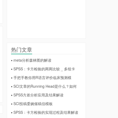
热门文章
▪ meta分析森林图的解读
▪ SPSS：卡方检验的两两比较 _ 多组卡
▪ 手把手教你用R语言评价临床预测模
▪ SCI文章的Running Head是什么？如何
▪ SPSS方差分析应用及结果解读
▪ SCI投稿委婉催稿信模板
▪ SPSS：卡方检验的实现过程及结果解读