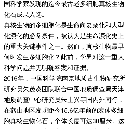
国科学家发现的迄今最古老多细胞真核生物
化石成果入选。
真核生物的多细胞化是生命向复杂化和大型
化演化的必备条件，被认为是生命演化史上
的重大关键事件之一。然而，真核生物最早
何时发生多细胞化？此前，学界对这一重大
科学问题并无明确答案和证据。
2016年，中国科学院南京地质古生物研究所
研究员朱茂炎团队联合中国地质调查局天津
地质调查中心研究员朱士兴等国内外同行，
在燕山地区发现距今15.6亿年前的宏体多细
胞真核生物化石，个体长度可达30厘米。这