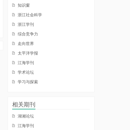
知识窗
浙江社会科学
浙江学刊
综合竞争力
走向世界
太平洋学报
江海学刊
学术论坛
学习与探索
相关期刊
湖湘论坛
江海学刊