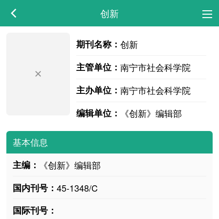
创新
期刊名称：
创新
主管单位：
南宁市社会科学院
主办单位：
南宁市社会科学院
编辑单位：
《创新》编辑部
基本信息
主编：
《创新》编辑部
国内刊号：
45-1348/C
国际刊号：