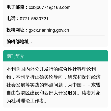
电子邮箱：
cxbjb0771@163.com
电话：
0771-5530721
投稿网址：
gxcx.nanning.gov.cn
编辑部地址：
期刊简介
本刊为国内外公开发行的综合性社科理论刊
物，本刊坚持正确舆论导向，研究和探讨经济
社会发展等实践的热点问题，为中国－－东盟
自由贸易区建设和西部大开发服务。读者对象
为社科理论工作者。