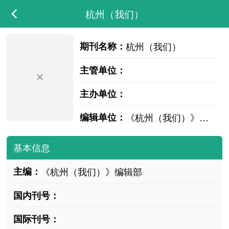
杭州（我们）
期刊名称：
杭州（我们）
主管单位：
主办单位：
编辑单位：
《杭州（我们）》编辑部
基本信息
主编：
《杭州（我们）》编辑部
国内刊号：
国际刊号：