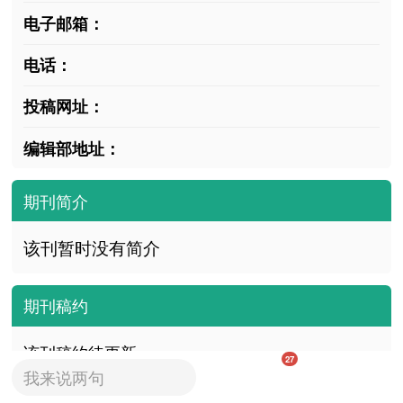
电子邮箱：
电话：
投稿网址：
编辑部地址：
期刊简介
该刊暂时没有简介
期刊稿约
该刊稿约待更新
27
我来说两句