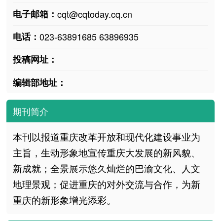
电子邮箱：
cqt@cqtoday.cq.cn
电话：
023-63891685 63896935
投稿网址：
编辑部地址：
期刊简介
本刊以报道重庆改革开放和现代化建设事业为
主旨，生动形象地宣传重庆大发展的新风貌、
新成就；全景展示悠久灿烂的巴渝文化、人文
地理景观；促进重庆的对外交流与合作，为新
重庆的新形象增光添彩。