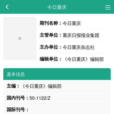
今日重庆
期刊名称：
今日重庆
主管单位：
重庆日报报业集团
主办单位：
今日重庆杂志社
编辑单位：
《今日重庆》编辑部
基本信息
主编：
《今日重庆》编辑部
国内刊号：
50-1122/Z
国际刊号：