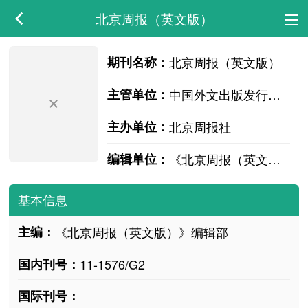
北京周报（英文版）
期刊名称：
北京周报（英文版）
主管单位：
中国外文出版发行事业局
主办单位：
北京周报社
编辑单位：
《北京周报（英文版）》编辑部
基本信息
主编：
《北京周报（英文版）》编辑部
国内刊号：
11-1576/G2
国际刊号：