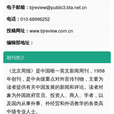
电子邮箱：
bjreview@public3.bta.net.cn
电话：
010-68996252
投稿网址：
www.bjreview.com.cn
编辑部地址：
期刊简介
《北京周报》是中国唯一英文新闻周刊，1958
年创刊，是中央级重点对外宣传刊物，主要为
读者提供有关中国发展的新闻和评论。读者对
象为外国政府官员、投资人、商人、学者，以
及国内从事外事、外经贸和外语教学的各类高
中级专业人士。