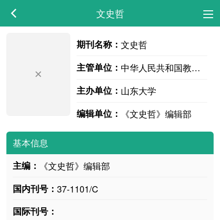
文史哲
期刊名称：
文史哲
主管单位：
中华人民共和国教育部
主办单位：
山东大学
编辑单位：
《文史哲》编辑部
基本信息
主编：
《文史哲》编辑部
国内刊号：
37-1101/C
国际刊号：