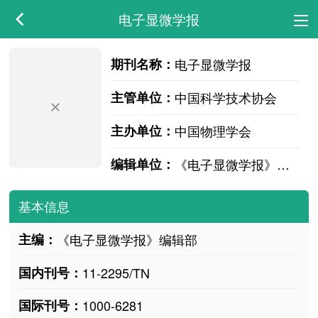
电子显微学报
期刊名称：
电子显微学报
主管单位：
中国科学技术协会
主办单位：
中国物理学会
编辑单位：
《电子显微学报》编辑部
基本信息
主编：
《电子显微学报》编辑部
国内刊号：
11-2295/TN
国际刊号：
1000-6281