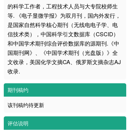
的科学工作者，工程技术人员与大专院校师生
等. 《电子显微学报》为双月刊，国内外发行，
是国家自然科学核心期刊（无线电电子学、电
信技术类），中国科学引文数据库（CSCID）
和中国学术期刊综合评价数据库的源期刊.《中
国期刊网》、《中国学术期刊（光盘版）》全
文收录，美国化学文摘CA、俄罗斯文摘杂志AJ
收录.
期刊稿约
该刊稿约待更新
评估说明