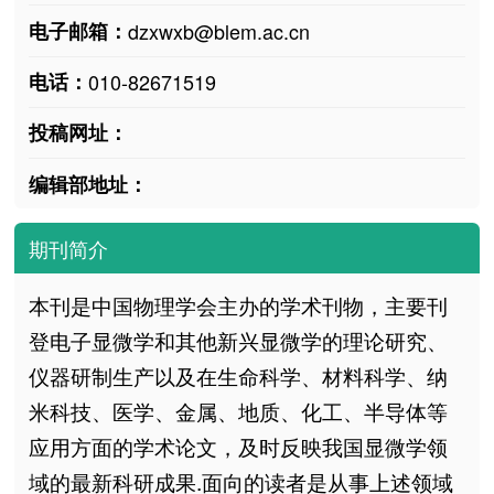
电子邮箱：
dzxwxb@blem.ac.cn
电话：
010-82671519
投稿网址：
编辑部地址：
期刊简介
本刊是中国物理学会主办的学术刊物，主要刊
登电子显微学和其他新兴显微学的理论研究、
仪器研制生产以及在生命科学、材料科学、纳
米科技、医学、金属、地质、化工、半导体等
应用方面的学术论文，及时反映我国显微学领
域的最新科研成果.面向的读者是从事上述领域