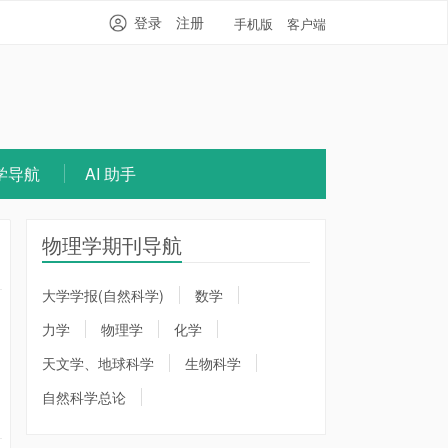
登录
注册
手机版
客户端
学导航
AI 助手
物理学期刊导航
大学学报(自然科学)
数学
力学
物理学
化学
天文学、地球科学
生物科学
自然科学总论