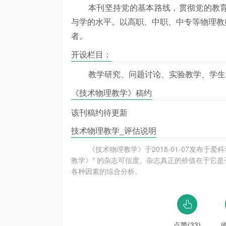
本刊坚持党的基本路线，贯彻党的教
与学的水平。以高职、中职、中专等物理教
者。
开设栏目：
教学研究、问题讨论、实验教学、学生
《技术物理教学》稿约
该刊稿约待更新
技术物理教学_评估说明
《技术物理教学》于2018-01-07发布
教学》" 的杂志可信度。杂志真正的价值在于它是
各种因素的综合分析。
点赞(33)