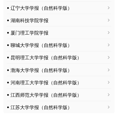
ꔷ 辽宁大学学报（自然科学版）
ꔷ 湖南科技学院学报
ꔷ 厦门理工学院学报
ꔷ 聊城大学学报（自然科学版）
ꔷ 昆明理工大学学报（自然科学版）
ꔷ 渤海大学学报（自然科学版）
ꔷ 河南理工大学学报（自然科学版）
ꔷ 江西师范大学学报（自然科学版）
ꔷ 江苏大学学报（自然科学版）