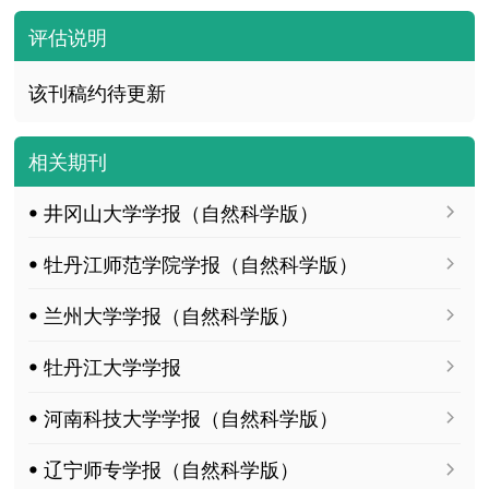
评估说明
该刊稿约待更新
相关期刊
ꔷ 井冈山大学学报（自然科学版）
ꔷ 牡丹江师范学院学报（自然科学版）
ꔷ 兰州大学学报（自然科学版）
ꔷ 牡丹江大学学报
ꔷ 河南科技大学学报（自然科学版）
ꔷ 辽宁师专学报（自然科学版）