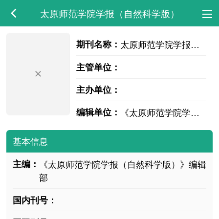
太原师范学院学报（自然科学版）
期刊名称：
太原师范学院学报（自然科学版）
主管单位：
主办单位：
编辑单位：
《太原师范学院学报（自然科学版）》编辑部
基本信息
主编：
《太原师范学院学报（自然科学版）》编辑
部
国内刊号：