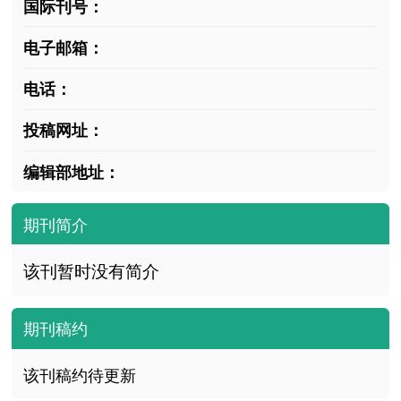
国际刊号：
电子邮箱：
电话：
投稿网址：
编辑部地址：
期刊简介
该刊暂时没有简介
期刊稿约
该刊稿约待更新