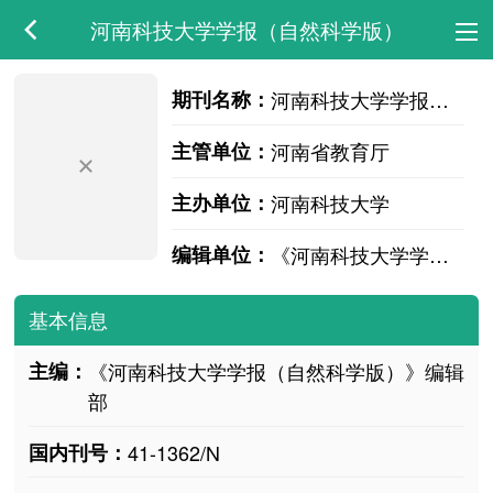
河南科技大学学报（自然科学版）
期刊名称：
河南科技大学学报（自然科学版）
主管单位：
河南省教育厅
主办单位：
河南科技大学
编辑单位：
《河南科技大学学报（自然科学版）》编辑部
基本信息
主编：
《河南科技大学学报（自然科学版）》编辑
部
国内刊号：
41-1362/N