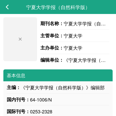
宁夏大学学报（自然科学版）
期刊名称：
宁夏大学学报（自然科学版）
主管单位：
宁夏大学
主办单位：
宁夏大学
编辑单位：
《宁夏大学学报（自然科学版）》编辑部
基本信息
主编：
《宁夏大学学报（自然科学版）》编辑部
国内刊号：
64-1006/N
国际刊号：
0253-2328