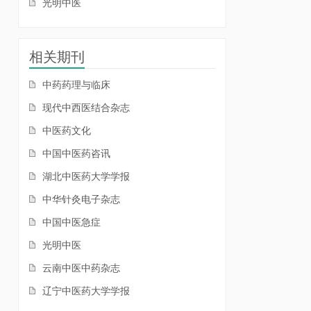
光明中医
相关期刊
中药药理与临床
现代中西医结合杂志
中医药文化
中国中医药咨讯
湖北中医药大学学报
中华针灸电子杂志
中国中医急症
光明中医
云南中医中药杂志
辽宁中医药大学学报