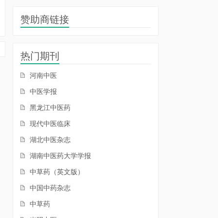
赞助商链接
热门期刊
河南中医
中医学报
黑龙江中医药
现代中医临床
湖北中医杂志
湖南中医药大学学报
中草药（英文版）
中国中药杂志
中草药