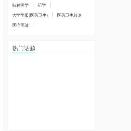
特种医学
药学
大学学报(医药卫生)
医药卫生总论
医疗保健
热门话题