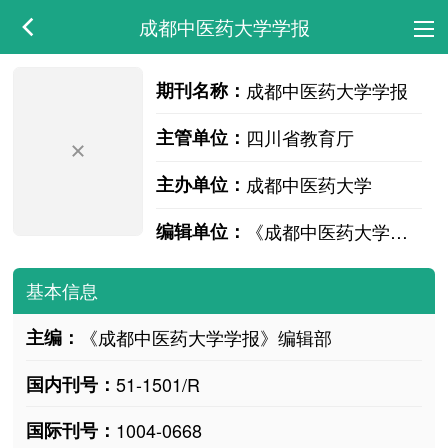
成都中医药大学学报
期刊名称：
成都中医药大学学报
主管单位：
四川省教育厅
主办单位：
成都中医药大学
编辑单位：
《成都中医药大学学报》编辑部
基本信息
主编：
《成都中医药大学学报》编辑部
国内刊号：
51-1501/R
国际刊号：
1004-0668