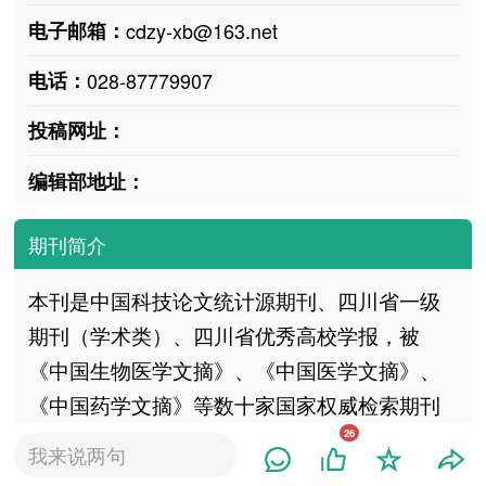
电子邮箱：
cdzy-xb@163.net
电话：
028-87779907
投稿网址：
编辑部地址：
期刊简介
本刊是中国科技论文统计源期刊、四川省一级
期刊（学术类）、四川省优秀高校学报，被
《中国生物医学文摘》、《中国医学文摘》、
《中国药学文摘》等数十家国家权威检索期刊
和数据库收录。本刊以提高为主，兼顾普及，
26
我来说两句
主要反映成都中医药大学及全国中医药、中西