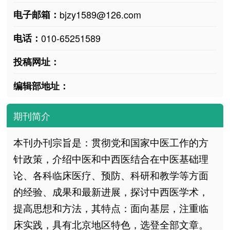
电子邮箱：
bjzy1589@126.com
电话：
010-65251589
投稿网址：
编辑部地址：
期刊简介
本刊办刊宗旨是：贯彻党和国家中医工作的方
针政策，介绍中医和中西医结合在中医基础理
论、各科临床医疗、预防、科研和教学等方面
的经验、成果和最新进展，探讨中西医学术，
提高思想和方法，其特点：面向基层，注重临
床实践，具有北京地区特色，选登全部文章。