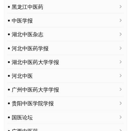
ꔷ 黑龙江中医药
ꔷ 中医学报
ꔷ 湖北中医杂志
ꔷ 河北中医药学报
ꔷ 湖北中医药大学学报
ꔷ 河北中医
ꔷ 广州中医药大学学报
ꔷ 贵阳中医学院学报
ꔷ 国医论坛
ꔷ 广西中医药