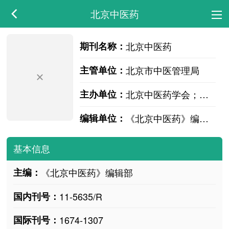
北京中医药
期刊名称：
北京中医药
主管单位：
北京市中医管理局
主办单位：
北京中医药学会；北京中西医结合学会
编辑单位：
《北京中医药》编辑部
基本信息
主编：
《北京中医药》编辑部
国内刊号：
11-5635/R
国际刊号：
1674-1307