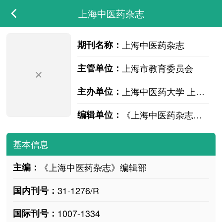
上海中医药杂志
期刊名称：
上海中医药杂志
主管单位：
上海市教育委员会
主办单位：
上海中医药大学 上海市中医药学会
编辑单位：
《上海中医药杂志》编辑部
基本信息
主编：
《上海中医药杂志》编辑部
国内刊号：
31-1276/R
国际刊号：
1007-1334