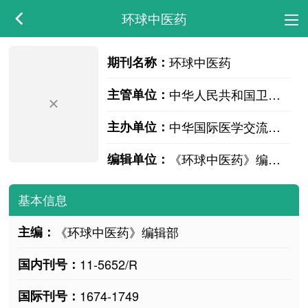
环球中医药
期刊名称：
环球中医药
主管单位：
中华人民共和国卫生部
主办单位：
中华国际医学交流基金会
编辑单位：
《环球中医药》编辑部
基本信息
主编：
《环球中医药》编辑部
国内刊号：
11-5652/R
国际刊号：
1674-1749