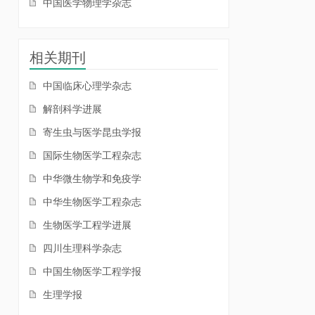
中国医学物理学杂志
相关期刊
中国临床心理学杂志
解剖科学进展
寄生虫与医学昆虫学报
国际生物医学工程杂志
中华微生物学和免疫学
中华生物医学工程杂志
生物医学工程学进展
四川生理科学杂志
中国生物医学工程学报
生理学报