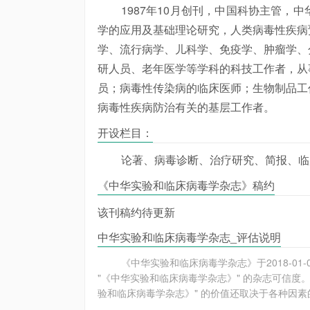
1987年10月创刊，中国科协主管
学的应用及基础理论研究，人类病毒性疾病
学、流行病学、儿科学、免疫学、肿瘤学、
研人员、老年医学等学科的科技工作者，从
员；病毒性传染病的临床医师；生物制品工
病毒性疾病防治有关的基层工作者。
开设栏目：
论著、病毒诊断、治疗研究、简报、临
《中华实验和临床病毒学杂志》稿约
该刊稿约待更新
中华实验和临床病毒学杂志_评估说明
《中华实验和临床病毒学杂志》于2018-0
"《中华实验和临床病毒学杂志》" 的杂志可信度
验和临床病毒学杂志》" 的价值还取决于各种因素