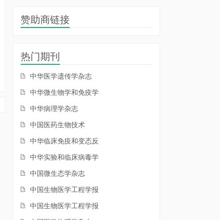
赞助商链接
热门期刊
中华医学遗传学杂志
中华微生物学和免疫学
中华病理学杂志
中国医药生物技术
中华临床免疫和变态反
中华实验和临床病毒学
中国微生态学杂志
中国生物医学工程学报
中国生物医学工程学报