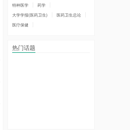
特种医学
药学
大学学报(医药卫生)
医药卫生总论
医疗保健
热门话题