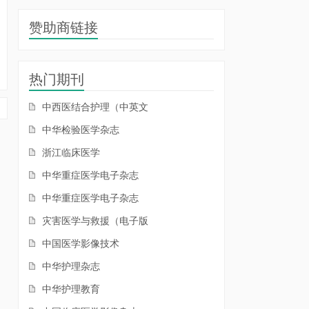
赞助商链接
热门期刊
中西医结合护理（中英文
中华检验医学杂志
浙江临床医学
中华重症医学电子杂志
中华重症医学电子杂志
灾害医学与救援（电子版
中国医学影像技术
中华护理杂志
中华护理教育