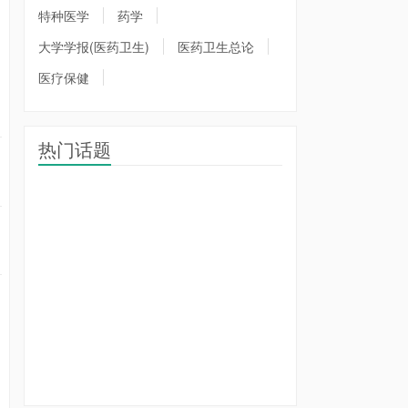
特种医学
药学
大学学报(医药卫生)
医药卫生总论
医疗保健
热门话题