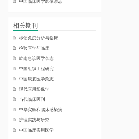
中国临床医学影像杂志
相关期刊
标记免疫分析与临床
检验医学与临床
岭南急诊医学杂志
中国组织工程研究
中国康复医学杂志
现代医用影像学
当代临床医刊
中华实验和临床感染病
护理实践与研究
中国临床实用医学