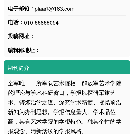
电子邮箱：
plaart@163.com
电话：
010-66869054
投稿网址：
编辑部地址：
期刊简介
全军唯一一所军队艺术院校 解放军艺术学院
的理论与学术科研窗口，学报以探研军旅艺
术、铸炼治学之道、深究学术精髓、揽觅前沿
新知为办刊思想。学报信息量大、学术品位
高，具有艺术学院的学报特色、独具个性的学
报观念、清新活泼的学报风格。