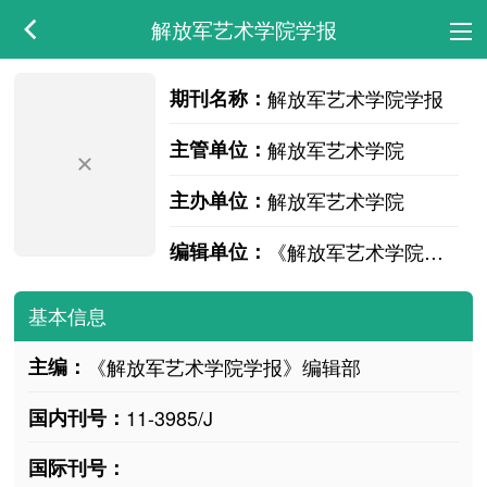
解放军艺术学院学报
期刊名称：
解放军艺术学院学报
主管单位：
解放军艺术学院
主办单位：
解放军艺术学院
编辑单位：
《解放军艺术学院学报》编辑部
基本信息
主编：
《解放军艺术学院学报》编辑部
国内刊号：
11-3985/J
国际刊号：