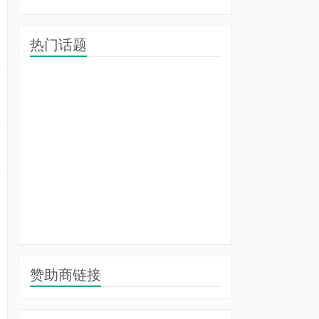
热门话题
赞助商链接