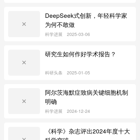
DeepSeek式创新，年轻科学家
为何不敢做
论文写作
2025-03-25
研究生如何作好学术报告？
论文写作
2025-03-21
阿尔茨海默症致病关键细胞机制
明确
文献检索
2025-03-20
《科学》杂志评出2024年度十大
科学突破