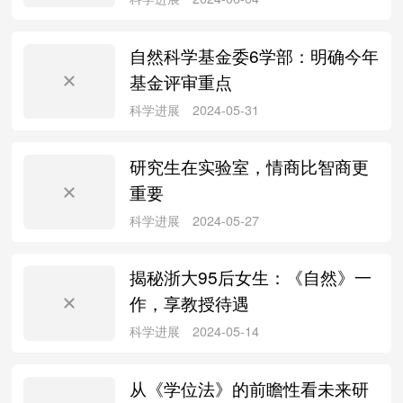
自然科学基金委6学部：明确今年
基金评审重点
科学进展
2024-08-12
研究生在实验室，情商比智商更
重要
科学进展
2024-08-10
揭秘浙大95后女生：《自然》一
作，享教授待遇
从《学位法》的前瞻性看未来研
科学进展
2024-07-09