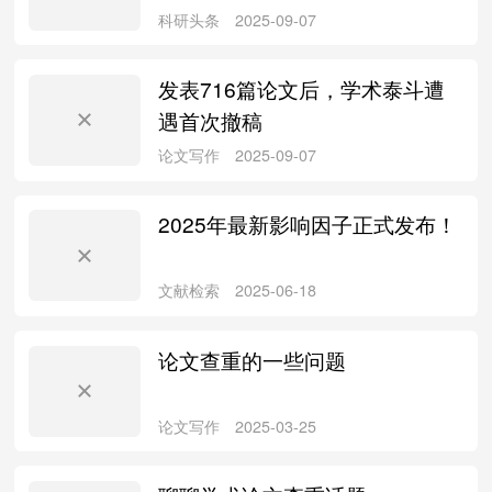
论文写作
2026-01-22
发表716篇论文后，学术泰斗遭
遇首次撤稿
2025年最新影响因子正式发布！
科研头条
2025-09-07
论文查重的一些问题
科研头条
2025-09-07