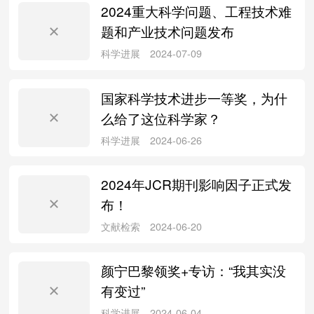
2024重大科学问题、工程技术难
题和产业技术问题发布
科学进展
2024-12-24
国家科学技术进步一等奖，为什
么给了这位科学家？
2024年JCR期刊影响因子正式发
科学进展
2024-12-20
布！
颜宁巴黎领奖+专访：“我其实没
有变过”
科学进展
2024-10-08