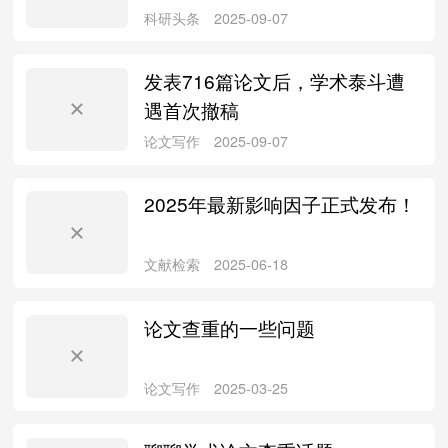
论文写作
2026-01-22
发表716篇论文后，学术泰斗遭
遇首次撤稿
2025年最新影响因子正式发布！
科研头条
2025-09-07
论文查重的一些问题
科研头条
2025-09-07