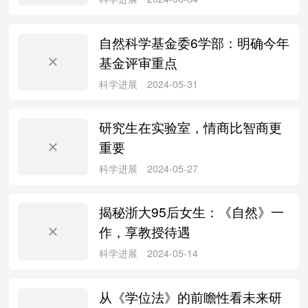
自然科学基金委6学部：明确今年
基金评审重点
科学进展
2024-08-12
研究生在实验室，情商比智商更
重要
科学进展
2024-08-10
揭秘浙大95后女生：《自然》一
作，享教授待遇
从《学位法》的前瞻性看未来研
科学进展
2024-07-09