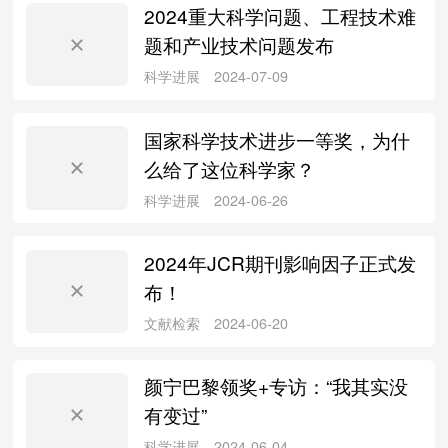
2024重大科学问题、工程技术难
题和产业技术问题发布
科学进展
2024-12-24
国家科学技术进步一等奖，为什
么给了这位科学家？
2024年JCR期刊影响因子正式发
科学进展
2024-12-20
布！
颜宁巴黎领奖+专访：“我其实没
有变过”
科学进展
2024-10-08