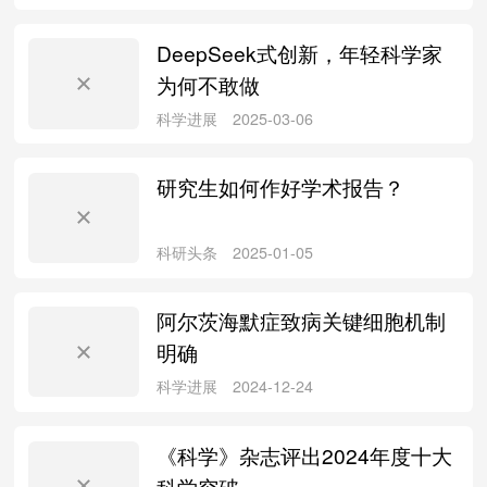
DeepSeek式创新，年轻科学家
为何不敢做
论文写作
2025-03-25
研究生如何作好学术报告？
论文写作
2025-03-21
阿尔茨海默症致病关键细胞机制
明确
文献检索
2025-03-20
《科学》杂志评出2024年度十大
科学突破