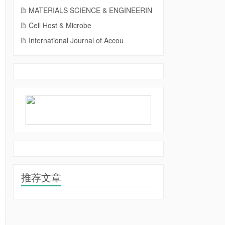
MATERIALS SCIENCE & ENGINEERIN
Cell Host & Microbe
International Journal of Accou
推荐文章