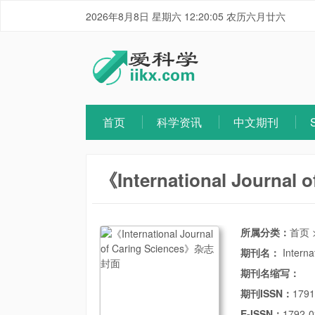
2026年8月8日 星期六 12:20:06 农历六月廿六
首页
科学资讯
中文期刊
《International Journal 
所属分类：
首页
期刊名：
Interna
期刊名缩写：
期刊ISSN：
1791
E-ISSN：
1792-