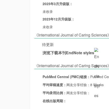
2025年3月升级版：
未收录
2023年12月升级版：
未收录
《International Journal of Caring Sci
待更新
浏览下载本刊EndNote styles
《International Journal of Caring Sc
PubMed Central (PMC)链接：
PubMed Cen
平均审稿速度：
网友分享经验：8 Weeks
平均录用比例：
网友分享经验：
在线出版周期：