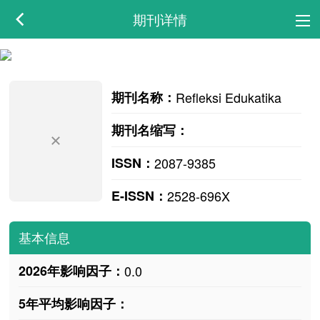
期刊详情
期刊名称：
Refleksi Edukatika
期刊名缩写：
ISSN：
2087-9385
E-ISSN：
2528-696X
基本信息
2026年影响因子：
0.0
5年平均影响因子：