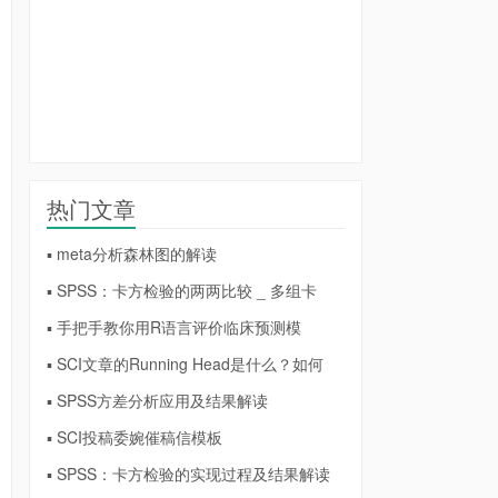
热门文章
▪ meta分析森林图的解读
▪ SPSS：卡方检验的两两比较 _ 多组卡
▪ 手把手教你用R语言评价临床预测模
▪ SCI文章的Running Head是什么？如何
▪ SPSS方差分析应用及结果解读
▪ SCI投稿委婉催稿信模板
▪ SPSS：卡方检验的实现过程及结果解读