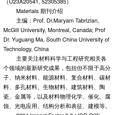
（U23A20541, 52305385）
Materials 期刊介绍
主编：Prof. Dr.Maryam Tabrizian,
McGill University, Montreal, Canada; Prof
Dr. Yuguang Ma, South China University of
Technology, China
主要关注材料科学与工程研究相关各
个领域的最新研究成果，包括但不限于高分
子、纳米材料、能源材料、复合材料、碳材
料、多孔材料、生物材料、建筑材料、陶
瓷、金属等，以及材料物理化学、催化、腐
蚀、光电应用、结构分析和表征、建模等。