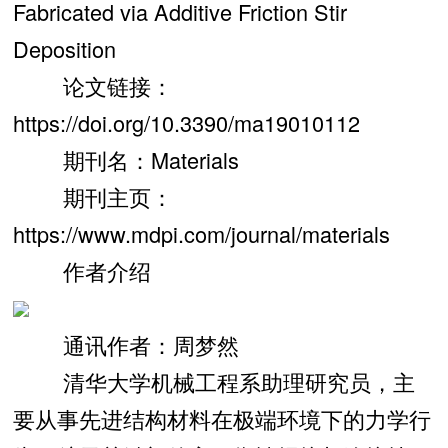
Fabricated via Additive Friction Stir
Deposition
论文链接：
https://doi.org/10.3390/ma19010112
期刊名：Materials
期刊主页：
https://www.mdpi.com/journal/materials
作者介绍
通讯作者：周梦然
清华大学机械工程系助理研究员，主
要从事先进结构材料在极端环境下的力学行