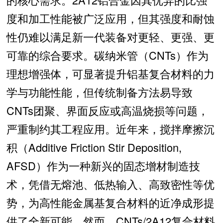
度和加工性能被广泛应用，但其强度和耐蚀
性仍难以满足新一代装备对更轻、更强、更
可靠的综合要求。碳纳米管（CNTs）作为
理想增强体，可显著提升铝基复合材料的力
学与功能性能，但传统制备方法易导致
CNTs团聚、界面反应或高温烧损等问题，
严重制约其工程应用。近年来，搅拌摩擦沉
积（Additive Friction Stir Deposition,
AFSD）作为一种新兴的固态增材制造技
术，凭借无熔池、低热输入、高致密性等优
势，为高性能金属基复合材料的近净成形提
供了全新可能。然而，CNTs/2A12复合材料