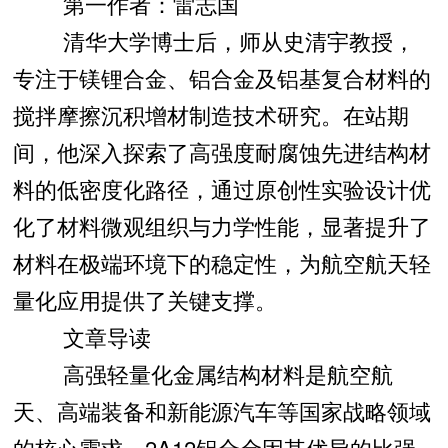
第一作者：雷志国
清华大学博士后，师从史清宇教授，
专注于镁锂合金、铝合金及铝基复合材料的
搅拌摩擦沉积增材制造技术研究。在站期
间，他深入探索了高强度耐腐蚀先进结构材
料的低密度化路径，通过原创性实验设计优
化了材料微观组织与力学性能，显著提升了
材料在极端环境下的稳定性，为航空航天轻
量化应用提供了关键支撑。
文章导读
高强轻量化金属结构材料是航空航
天、高端装备和新能源汽车等国家战略领域
的核心需求。2A12铝合金因其优异的比强