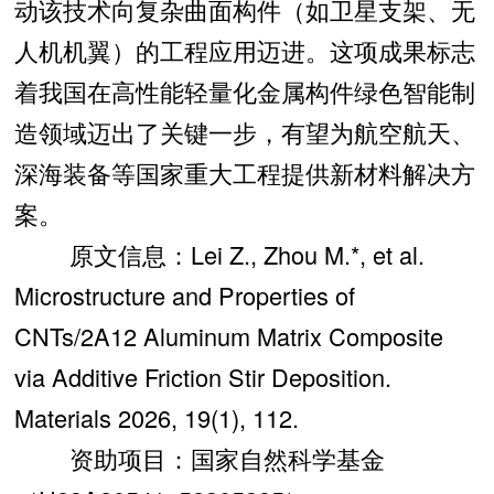
动该技术向复杂曲面构件（如卫星支架、无
人机机翼）的工程应用迈进。这项成果标志
着我国在高性能轻量化金属构件绿色智能制
造领域迈出了关键一步，有望为航空航天、
深海装备等国家重大工程提供新材料解决方
案。
原文信息：Lei Z., Zhou M.*, et al.
Microstructure and Properties of
CNTs/2A12 Aluminum Matrix Composite
via Additive Friction Stir Deposition.
Materials 2026, 19(1), 112.
资助项目：国家自然科学基金