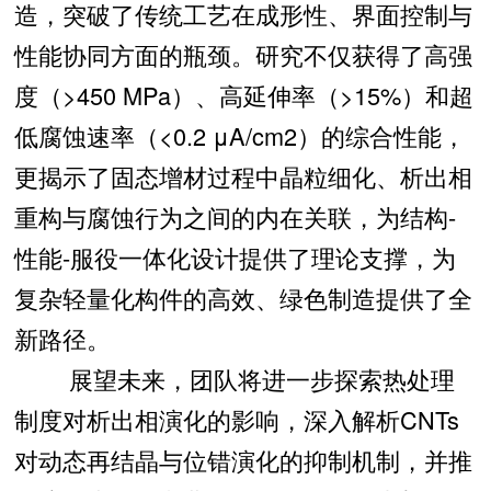
造，突破了传统工艺在成形性、界面控制与
性能协同方面的瓶颈。研究不仅获得了高强
度（>450 MPa）、高延伸率（>15%）和超
低腐蚀速率（<0.2 μA/cm2）的综合性能，
更揭示了固态增材过程中晶粒细化、析出相
重构与腐蚀行为之间的内在关联，为结构-
性能-服役一体化设计提供了理论支撑，为
复杂轻量化构件的高效、绿色制造提供了全
新路径。
展望未来，团队将进一步探索热处理
制度对析出相演化的影响，深入解析CNTs
对动态再结晶与位错演化的抑制机制，并推