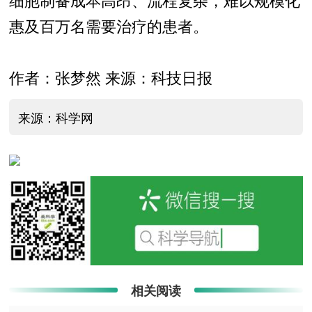
惠及百万名需要治疗的患者。
作者：张梦然 来源：科技日报
来源：科学网
相关阅读