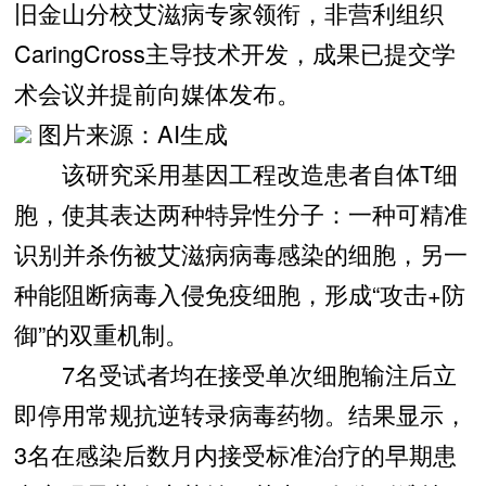
旧金山分校艾滋病专家领衔，非营利组织
CaringCross主导技术开发，成果已提交学
术会议并提前向媒体发布。
图片来源：AI生成
该研究采用基因工程改造患者自体T细
胞，使其表达两种特异性分子：一种可精准
识别并杀伤被艾滋病病毒感染的细胞，另一
种能阻断病毒入侵免疫细胞，形成“攻击+防
御”的双重机制。
7名受试者均在接受单次细胞输注后立
即停用常规抗逆转录病毒药物。结果显示，
3名在感染后数月内接受标准治疗的早期患