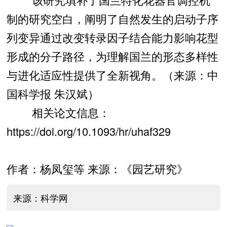
制的研究空白，阐明了自然发生的启动子序
列变异通过改变转录因子结合能力影响花型
形成的分子路径，为理解国兰的形态多样性
与进化适应性提供了全新视角。（来源：中
国科学报 朱汉斌）
相关论文信息：
https://doi.org/10.1093/hr/uhaf329
作者：杨凤玺等 来源：《园艺研究》
来源：科学网