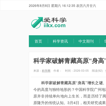
2026年8月8日 星期六 16:12:35 农历六月廿六
首页
科学资讯
中文期刊
科学家破解青藏高原“身高
来源：
科学网
作者：
时间：2026-03-05
阅读(92)
科学家破解青藏高原“身高”增长之谜
今的高度与独特地形的？中国科学院广州地
原并非持续单向地向上生长，而是历经了两
原隆升的传统认知。3月4日，相关研究成果在