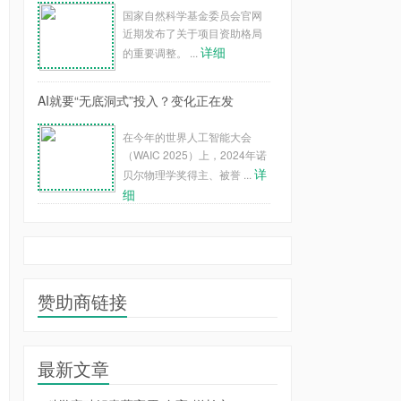
国家自然科学基金委员会官网
近期发布了关于项目资助格局
详细
的重要调整。 ...
AI就要“无底洞式”投入？变化正在发
在今年的世界人工智能大会
（WAIC 2025）上，2024年诺
详
贝尔物理学奖得主、被誉 ...
细
赞助商链接
最新文章