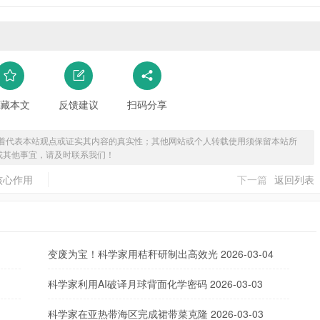
藏本文
反馈建议
扫码分享
着代表本站观点或证实其内容的真实性；其他网站或个人转载使用须保留本站所
或其他事宜，请及时联系我们！
核心作用
下一篇
返回列表
变废为宝！科学家用秸秆研制出高效光
2026-03-04
科学家利用AI破译月球背面化学密码
2026-03-03
科学家在亚热带海区完成裙带菜克隆
2026-03-03