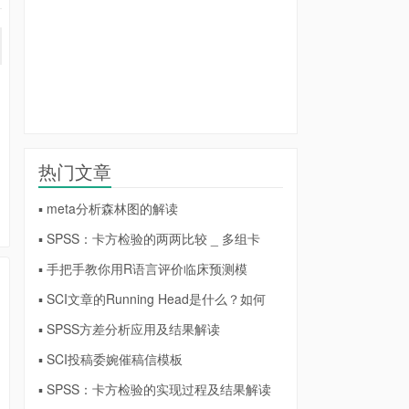
热门文章
▪ meta分析森林图的解读
▪ SPSS：卡方检验的两两比较 _ 多组卡
▪ 手把手教你用R语言评价临床预测模
▪ SCI文章的Running Head是什么？如何
▪ SPSS方差分析应用及结果解读
▪ SCI投稿委婉催稿信模板
▪ SPSS：卡方检验的实现过程及结果解读