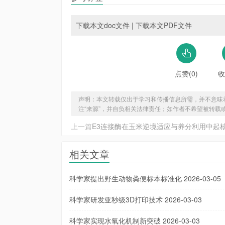
下载本文doc文件
|
下载本文PDF文件
点赞(0)
收
声明：本文转载仅出于学习和传播信息所需，并不意味
注“来源”，并自负相关法律责任；如作者不希望被转载
上一篇
E3连接酶在玉米逆境适应与养分利用中起
相关文章
科学家提出野生动物粪便标本标准化
2026-03-05
科学家研发亚秒级3D打印技术
2026-03-03
科学家实现水氧化机制新突破
2026-03-03