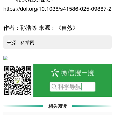
https://doi.org/10.1038/s41586-025-09867-2
作者：孙浩等 来源：《自然》
来源：科学网
相关阅读