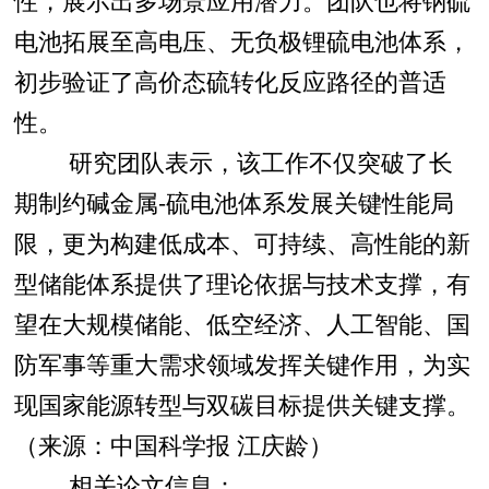
电池拓展至高电压、无负极锂硫电池体系，
初步验证了高价态硫转化反应路径的普适
性。
研究团队表示，该工作不仅突破了长
期制约碱金属-硫电池体系发展关键性能局
限，更为构建低成本、可持续、高性能的新
型储能体系提供了理论依据与技术支撑，有
望在大规模储能、低空经济、人工智能、国
防军事等重大需求领域发挥关键作用，为实
现国家能源转型与双碳目标提供关键支撑。
（来源：中国科学报 江庆龄）
相关论文信息：