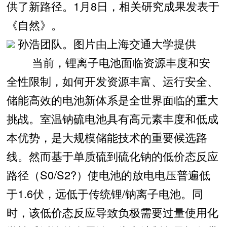
供了新路径。1月8日，相关研究成果发表于
《自然》。
孙浩团队。图片由上海交通大学提供
当前，锂离子电池面临资源丰度和安
全性限制，如何开发资源丰富、运行安全、
储能高效的电池新体系是全世界面临的重大
挑战。室温钠硫电池具有高元素丰度和低成
本优势，是大规模储能技术的重要候选路
线。然而基于单质硫到硫化钠的低价态反应
路径（S0/S2?）使电池的放电电压普遍低
于1.6伏，远低于传统锂/钠离子电池。同
时，该低价态反应导致负极需要过量使用化