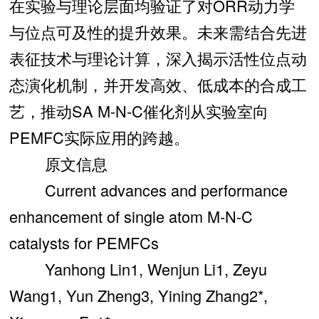
在实验与理论层面均验证了对ORR动力学
与位点可及性的提升效果。未来需结合先进
表征技术与理论计算，深入揭示活性位点动
态演化机制，并开发高效、低成本的合成工
艺，推动SA M-N-C催化剂从实验室向
PEMFC实际应用的跨越。
原文信息
Current advances and performance
enhancement of single atom M-N-C
catalysts for PEMFCs
Yanhong Lin1, Wenjun Li1, Zeyu
Wang1, Yun Zheng3, Yining Zhang2*,