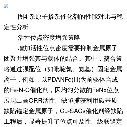
图4 杂原子掺杂催化剂的性能对比与稳
定性分析
活性位点密度增强策略
增加活性位点密度需要抑制金属原子
团聚并增强其与载体的结合。其中，螯合策
略通过强配位（如吡啶氮、氨基）固定金属
离子，例如，以PDANFe(III)为前驱体合成
的Fe-N-C催化剂，因均匀分散的FeNx位点
展现出高ORR活性。缺陷捕获利用碳基质
缺陷锚定金属原子，Cu-SACs催化剂经缺陷
工程后，显著提升了位点可及性。级联锚定