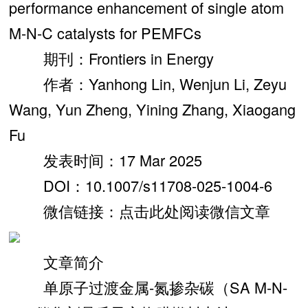
performance enhancement of single atom
M-N-C catalysts for PEMFCs
期刊：Frontiers in Energy
作者：Yanhong Lin, Wenjun Li, Zeyu
Wang, Yun Zheng, Yining Zhang, Xiaogang
Fu
发表时间：17 Mar 2025
DOI：10.1007/s11708-025-1004-6
微信链接：点击此处阅读微信文章
文章简介
单原子过渡金属-氮掺杂碳（SA M-N-