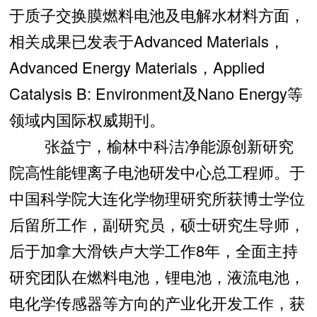
于质子交换膜燃料电池及电解水材料方面，
相关成果已发表于Advanced Materials，
Advanced Energy Materials，Applied
Catalysis B: Environment及Nano Energy等
领域内国际权威期刊。
张益宁，榆林中科洁净能源创新研究
院高性能锂离子电池研发中心总工程师。于
中国科学院大连化学物理研究所获博士学位
后留所工作，副研究员，硕士研究生导师，
后于加拿大滑铁卢大学工作8年，全面主持
研究团队在燃料电池，锂电池，液流电池，
电化学传感器等方向的产业化开发工作，获