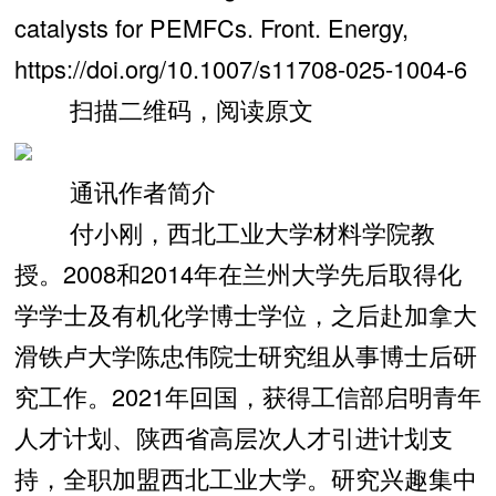
catalysts for PEMFCs. Front. Energy,
https://doi.org/10.1007/s11708-025-1004-6
扫描二维码，阅读原文
通讯作者简介
付小刚，西北工业大学材料学院教
授。2008和2014年在兰州大学先后取得化
学学士及有机化学博士学位，之后赴加拿大
滑铁卢大学陈忠伟院士研究组从事博士后研
究工作。2021年回国，获得工信部启明青年
人才计划、陕西省高层次人才引进计划支
持，全职加盟西北工业大学。研究兴趣集中