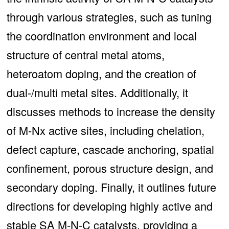
through various strategies, such as tuning
the coordination environment and local
structure of central metal atoms,
heteroatom doping, and the creation of
dual-/multi metal sites. Additionally, it
discusses methods to increase the density
of M-Nx active sites, including chelation,
defect capture, cascade anchoring, spatial
confinement, porous structure design, and
secondary doping. Finally, it outlines future
directions for developing highly active and
stable SA M-N-C catalysts, providing a