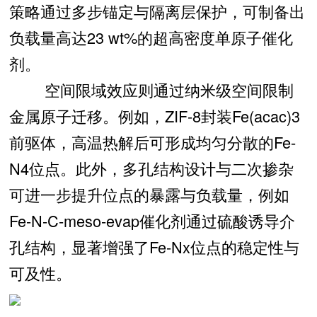
策略通过多步锚定与隔离层保护，可制备出
负载量高达23 wt%的超高密度单原子催化
剂。
空间限域效应则通过纳米级空间限制
金属原子迁移。例如，ZIF-8封装Fe(acac)3
前驱体，高温热解后可形成均匀分散的Fe-
N4位点。此外，多孔结构设计与二次掺杂
可进一步提升位点的暴露与负载量，例如
Fe-N-C-meso-evap催化剂通过硫酸诱导介
孔结构，显著增强了Fe-Nx位点的稳定性与
可及性。