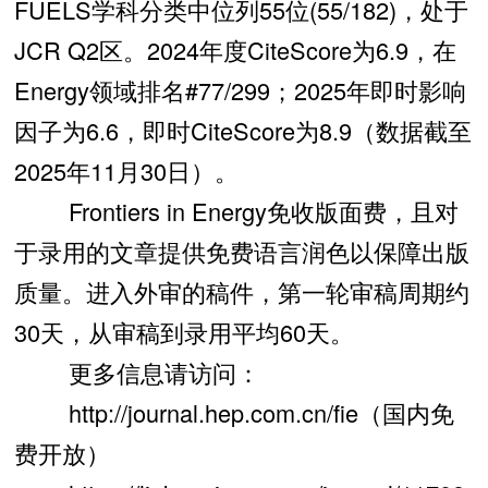
FUELS学科分类中位列55位(55/182)，处于
JCR Q2区。2024年度CiteScore为6.9，在
Energy领域排名#77/299；2025年即时影响
因子为6.6，即时CiteScore为8.9（数据截至
2025年11月30日）。
Frontiers in Energy免收版面费，且对
于录用的文章提供免费语言润色以保障出版
质量。进入外审的稿件，第一轮审稿周期约
30天，从审稿到录用平均60天。
更多信息请访问：
http://journal.hep.com.cn/fie（国内免
费开放）