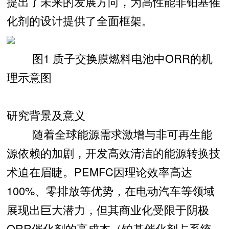
提出了未来的发展方向，为高性能非铂基催
化剂的设计提供了全面框架。
图1 质子交换膜燃料电池中ORR的机
理示意图
研究背景及意义
随着全球能源需求激增与非可再生能
源依赖的加剧，开发高效清洁的能源转换技
术迫在眉睫。PEMFC因理论效率高达
100%、零排放等优势，在电动汽车等领域
展现出巨大潜力，但其商业化受限于阴极
ORR催化剂的高成本（铂基催化剂占系统