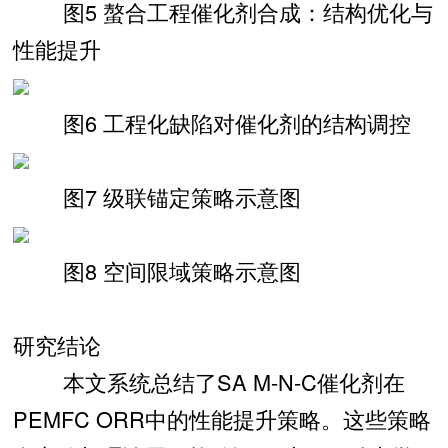
图5 螯合工程催化剂合成：结构优化与
性能提升
图6 工程化缺陷对催化剂的结构调控
图7 级联锚定策略示意图
图8 空间限域策略示意图
研究结论
本文系统总结了SA M-N-C催化剂在
PEMFC ORR中的性能提升策略。这些策略