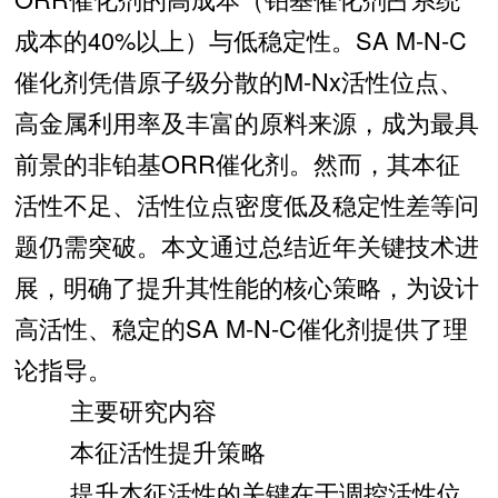
成本的40%以上）与低稳定性。SA M-N-C
催化剂凭借原子级分散的M-Nx活性位点、
高金属利用率及丰富的原料来源，成为最具
前景的非铂基ORR催化剂。然而，其本征
活性不足、活性位点密度低及稳定性差等问
题仍需突破。本文通过总结近年关键技术进
展，明确了提升其性能的核心策略，为设计
高活性、稳定的SA M-N-C催化剂提供了理
论指导。
主要研究内容
本征活性提升策略
提升本征活性的关键在于调控活性位