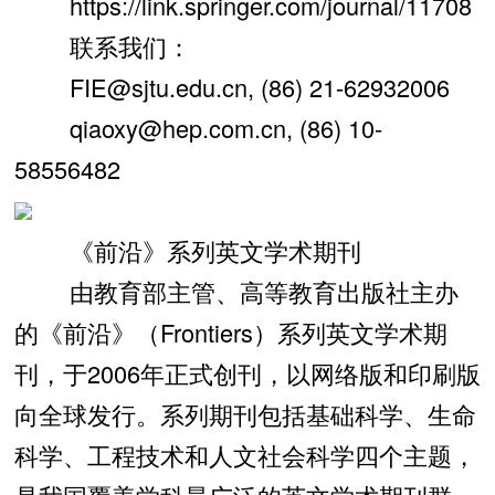
https://link.springer.com/journal/11708
联系我们：
FIE@sjtu.edu.cn, (86) 21-62932006
qiaoxy@hep.com.cn, (86) 10-
58556482
《前沿》系列英文学术期刊
由教育部主管、高等教育出版社主办
的《前沿》（Frontiers）系列英文学术期
刊，于2006年正式创刊，以网络版和印刷版
向全球发行。系列期刊包括基础科学、生命
科学、工程技术和人文社会科学四个主题，