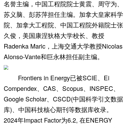
名誉主编，中国工程院院士黄震、周守为、
苏义脑、彭苏萍担任主编。加拿大皇家科学
院、加拿大工程院、中国工程院外籍院士张
久俊，美国康涅狄格大学校长、教授
Radenka Maric，上海交通大学教授Nicolas
Alonso-Vante和巨永林担任副主编。
Frontiers in Energy已被SCIE、Ei
Compendex、CAS、Scopus、INSPEC、
Google Scholar、CSCD(中国科学引文数据
库)、中国科技核心期刊等数据库收录。
2024年Impact Factor为6.2, 在ENERGY