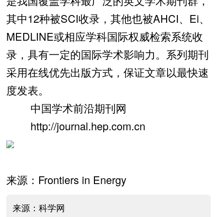
是我国覆盖学科最广泛的英文学术期刊群，
其中12种被SCI收录，其他也被AHCI、Ei、
MEDLINE或相应学科国际权威检索系统收
录，具有一定的国际学术影响力。系列期刊
采用在线优先出版方式，保证文章以最快速
度发表。
中国学术前沿期刊网
http://journal.hep.com.cn
来源：Frontiers in Energy
来源：科学网