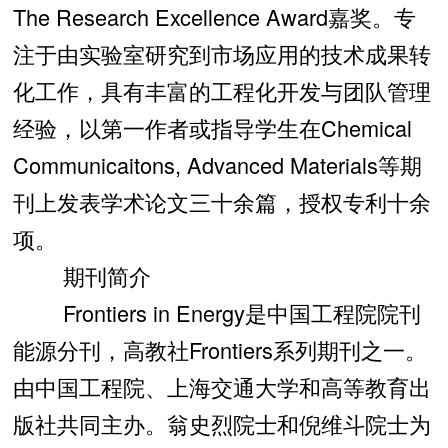
The Research Excellence Award嘉奖。专
注于由实验室研究到市场应用的技术成果转
化工作，具有丰富的工程化开发与团队管理
经验，以第一作者或指导学生在Chemical
Communicaitons, Advanced Materials等期
刊上发表学术论文三十余篇，授权专利十余
项。
期刊简介
Frontiers in Energy是中国工程院院刊
能源分刊，高教社Frontiers系列期刊之一。
由中国工程院、上海交通大学和高等教育出
版社共同主办。翁史烈院士和倪维斗院士为