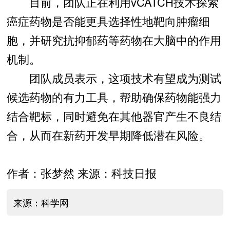
目前，团队正在利用vCATCH技术探索
癌症药物是否能更具选择性地靶向肿瘤细
胞，并研究抗抑郁药等药物在大脑中的作用
机制。
团队成员表示，这项技术有望成为测试
候选药物的有力工具，帮助确保药物能强力
结合靶标，同时避免在其他器官产生不良结
合，从而在新药开发早期降低潜在风险。
作者：张梦然 来源：科技日报
来源：科学网