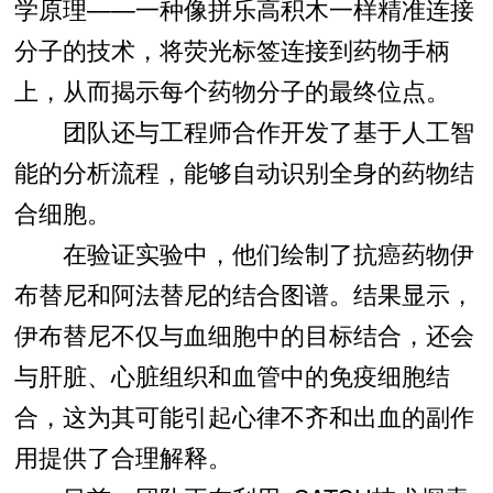
学原理——一种像拼乐高积木一样精准连接
分子的技术，将荧光标签连接到药物手柄
上，从而揭示每个药物分子的最终位点。
团队还与工程师合作开发了基于人工智
能的分析流程，能够自动识别全身的药物结
合细胞。
在验证实验中，他们绘制了抗癌药物伊
布替尼和阿法替尼的结合图谱。结果显示，
伊布替尼不仅与血细胞中的目标结合，还会
与肝脏、心脏组织和血管中的免疫细胞结
合，这为其可能引起心律不齐和出血的副作
用提供了合理解释。