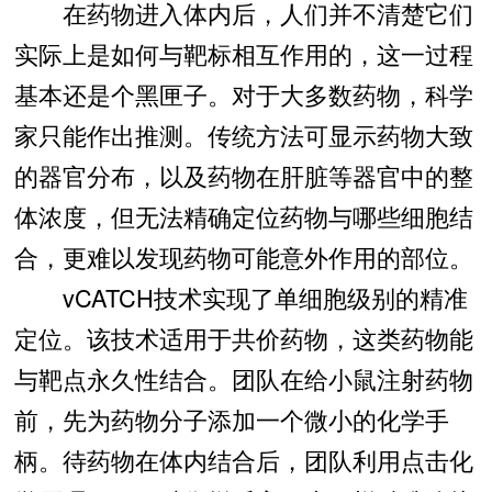
在药物进入体内后，人们并不清楚它们
实际上是如何与靶标相互作用的，这一过程
基本还是个黑匣子。对于大多数药物，科学
家只能作出推测。传统方法可显示药物大致
的器官分布，以及药物在肝脏等器官中的整
体浓度，但无法精确定位药物与哪些细胞结
合，更难以发现药物可能意外作用的部位。
vCATCH技术实现了单细胞级别的精准
定位。该技术适用于共价药物，这类药物能
与靶点永久性结合。团队在给小鼠注射药物
前，先为药物分子添加一个微小的化学手
柄。待药物在体内结合后，团队利用点击化