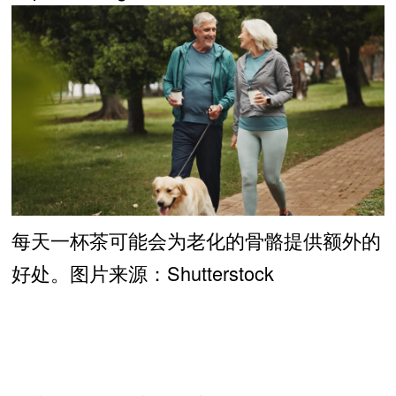
每天一杯茶可能会为老化的骨骼提供额外的
好处。图片来源：Shutterstock