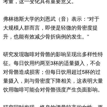
考量，这一变化具有重要意义。
弗林德斯大学的刘恩武（音）表示：“对于
大规模人群而言，即便是轻微的骨密度提
升，也能有效减少骨折病例的发生。”
研究发现咖啡对骨骼的影响呈现出多样性特
征。每日饮用约两至3杯的适量摄入，不会
对骨骼造成损害；但每日饮用超过5杯的过
量摄入，则与骨密度下降相关，这表明大量
饮用咖啡可能会对骨骼强度产生负面影响。
研究同时发现，终身饮酒量较高的女性，更