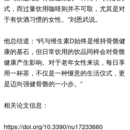
式，而过量饮用咖啡则并不可取，尤其是对
于有饮酒习惯的女性。”刘恩武说。
他总结道：“钙与维生素D始终是维持骨骼健
康的基石，但日常饮用的饮品同样会对骨骼
健康产生影响。对于老年女性来说，每日享
用一杯茶，不仅是一种惬意的生活仪式，更
是迈向强健骨骼的一小步。”
相关论文信息：
https://doi.org/10.3390/nu17233660