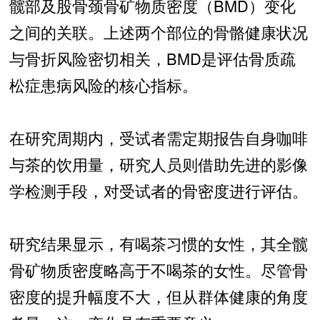
髋部及股骨颈骨矿物质密度（BMD）变化
之间的关联。上述两个部位的骨骼健康状况
与骨折风险密切相关，BMD是评估骨质疏
松症患病风险的核心指标。
在研究周期内，受试者需定期报告自身咖啡
与茶的饮用量，研究人员则借助先进的影像
学检测手段，对受试者的骨密度进行评估。
研究结果显示，有喝茶习惯的女性，其全髋
骨矿物质密度略高于不喝茶的女性。尽管骨
密度的提升幅度不大，但从群体健康的角度