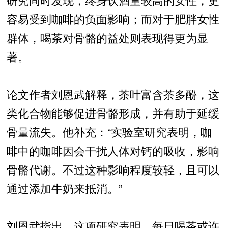
容易受到咖啡的负面影响；而对于肥胖女性
群体，喝茶对骨骼的益处则表现得更为显
著。
论文作者刘恩武解释，茶叶富含茶多酚，这
类化合物能够促进骨骼形成，并有助于延缓
骨量流失。他补充：“实验室研究表明，咖
啡中的咖啡因会干扰人体对钙的吸收，影响
骨骼代谢。不过这种影响程度较轻，且可以
通过添加牛奶来抵消。”
刘恩武指出，这项研究表明，每日喝茶或许