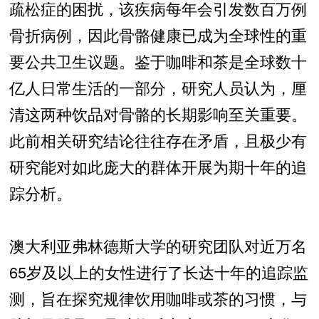
疏松症的困扰，该疾病每年会引发数百万例
骨折病例，因此骨骼健康已成为全球性的重
要公共卫生议题。鉴于咖啡和茶是全球数十
亿人日常生活的一部分，研究人员认为，厘
清这两种饮品对骨骼的长期影响至关重要。
此前相关研究结论往往存在矛盾，且极少有
研究能对如此庞大的群体开展为期十年的追
踪分析。
澳大利亚弗林德斯大学的研究团队对近万名
65岁及以上的女性进行了长达十年的追踪监
测，旨在探究规律饮用咖啡或茶的习惯，与