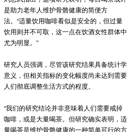
是助力老年人维护骨骼健康的简便方
法。“适量饮用咖啡看似是安全的，但过量
饮用则并不可取，这一点在饮酒女性群体中
尤为明显。”
研究人员强调，尽管该研究结果具备统计学
意义，但相关指标的变化幅度尚未达到需要
人们彻底调整生活方式的程度。
“我们的研究结论并非意味着人们需要戒掉
咖啡，或是大量喝茶。但研究确实表明，适
量喝茶是维护骨骼健康的一种简单可行的方