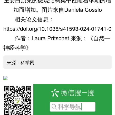
加而增加。图片来自Daniela Cossio
相关论文信息：
https://doi.org/10.1038/s41593-024-01741-0
作者：Laura Pritschet 来源：《自然—
神经科学》
来源：科学网