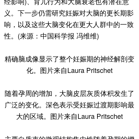
经影响)、育儿行为和大脑衰老也有潜在意
义。下一步仍需研究妊娠对大脑的更长期影
响，以及这些大脑变化在更大人群中的一致
性。(来源：中国科学报 冯维维)
精确脑成像显示了整个妊娠期的神经解剖变
化。图片来自Laura Pritschet
随着孕周的增加，大脑皮层灰质体积发生了
广泛的变化。深色表示受妊娠过渡期影响最
大的区域。图片来自Laura Pritschet
主要白质束的微观结构集中性随着孕期的增