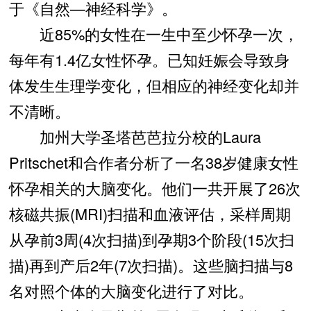
于《自然—神经科学》。
近85%的女性在一生中至少怀孕一次，
每年有1.4亿女性怀孕。已知妊娠会导致身
体发生生理学变化，但相应的神经变化却并
不清晰。
加州大学圣塔芭芭拉分校的Laura
Pritschet和合作者分析了一名38岁健康女性
怀孕相关的大脑变化。他们一共开展了26次
核磁共振(MRI)扫描和血液评估，采样周期
从孕前3周(4次扫描)到孕期3个阶段(15次扫
描)再到产后2年(7次扫描)。这些脑扫描与8
名对照个体的大脑变化进行了对比。