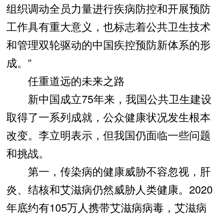
组织调动全员力量进行疾病防控和开展预防
工作具有重大意义，也标志着公共卫生技术
和管理双轮驱动的中国疾控预防新体系的形
成。”
任重道远的未来之路
新中国成立75年来，我国公共卫生建设
取得了一系列成就，公众健康状况发生根本
改变。李立明表示，但我国仍面临一些问题
和挑战。
第一，传染病的健康威胁不容忽视，肝
炎、结核和艾滋病仍然威胁人类健康。2020
年底约有105万人携带艾滋病病毒，艾滋病