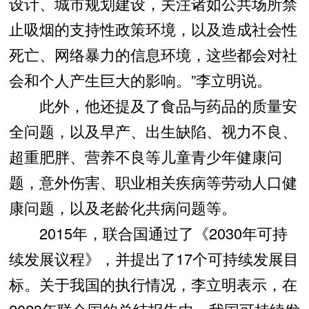
设计、城市规划建设，关注诸如公共场所禁
止吸烟的支持性政策环境，以及造成社会性
死亡、网络暴力的信息环境，这些都会对社
会和个人产生巨大的影响。”李立明说。
此外，他还提及了食品与药品的质量安
全问题，以及早产、出生缺陷、视力不良、
超重肥胖、营养不良等儿童青少年健康问
题，意外伤害、职业相关疾病等劳动人口健
康问题，以及老龄化共病问题等。
2015年，联合国通过了《2030年可持
续发展议程》，并提出了17个可持续发展目
标。关于我国的执行情况，李立明表示，在