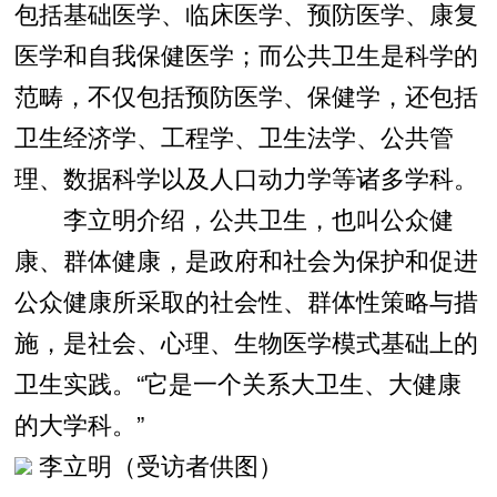
包括基础医学、临床医学、预防医学、康复
医学和自我保健医学；而公共卫生是科学的
范畴，不仅包括预防医学、保健学，还包括
卫生经济学、工程学、卫生法学、公共管
理、数据科学以及人口动力学等诸多学科。
李立明介绍，公共卫生，也叫公众健
康、群体健康，是政府和社会为保护和促进
公众健康所采取的社会性、群体性策略与措
施，是社会、心理、生物医学模式基础上的
卫生实践。“它是一个关系大卫生、大健康
的大学科。”
李立明（受访者供图）