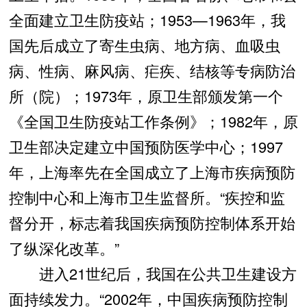
全面建立卫生防疫站；1953—1963年，我
国先后成立了寄生虫病、地方病、血吸虫
病、性病、麻风病、疟疾、结核等专病防治
所（院）；1973年，原卫生部颁发第一个
《全国卫生防疫站工作条例》；1982年，原
卫生部决定建立中国预防医学中心；1997
年，上海率先在全国成立了上海市疾病预防
控制中心和上海市卫生监督所。“疾控和监
督分开，标志着我国疾病预防控制体系开始
了纵深化改革。”
进入21世纪后，我国在公共卫生建设方
面持续发力。“2002年，中国疾病预防控制