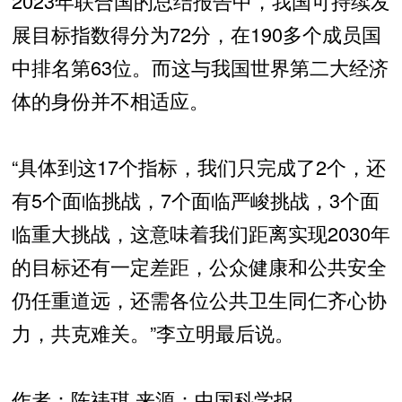
2023年联合国的总结报告中，我国可持续发
展目标指数得分为72分，在190多个成员国
中排名第63位。而这与我国世界第二大经济
体的身份并不相适应。
“具体到这17个指标，我们只完成了2个，还
有5个面临挑战，7个面临严峻挑战，3个面
临重大挑战，这意味着我们距离实现2030年
的目标还有一定差距，公众健康和公共安全
仍任重道远，还需各位公共卫生同仁齐心协
力，共克难关。”李立明最后说。
作者：陈祎琪 来源：中国科学报