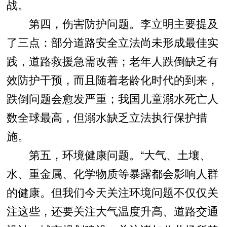
战。
第四，伤害防护问题。李立明主要提及
了三点：部分道路安全立法尚未形成最佳实
践，道路救援急需改善；老年人跌倒缺乏有
效防护干预，而且随着老龄化时代的到来，
跌倒问题会愈发严重；我国儿童溺水死亡人
数全球最高，但溺水缺乏立法执行保护措
施。
第五，环境健康问题。“大气、土壤、
水、重金属、化学物质等暴露都会影响人群
的健康。但我们今天关注环境问题不仅仅关
注这些，还要关注大气温度升高、道路交通