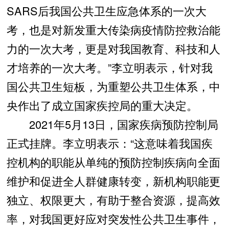
SARS后我国公共卫生应急体系的一次大
考，也是对新发重大传染病疫情防控救治能
力的一次大考，更是对我国教育、科技和人
才培养的一次大考。”李立明表示，针对我
国公共卫生短板，为重塑公共卫生体系，中
央作出了成立国家疾控局的重大决定。
2021年5月13日，国家疾病预防控制局
正式挂牌。李立明表示：“这意味着我国疾
控机构的职能从单纯的预防控制疾病向全面
维护和促进全人群健康转变，新机构职能更
独立、权限更大，有助于整合资源，提高效
率，对我国更好应对突发性公共卫生事件，