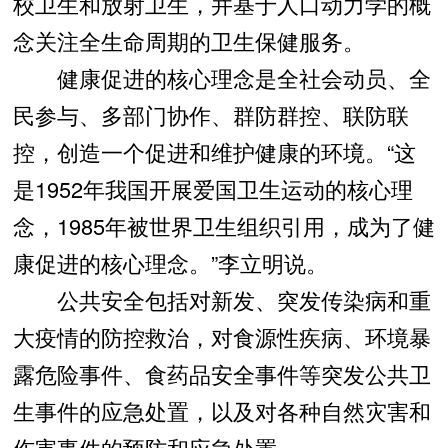
校卫生和放射卫生，并基于人口动力学的概
念关注全生命周期的卫生保健服务。
健康促进的核心理念是全社会动员、全
民参与、多部门协作、群防群控、联防联
控，创造一个促进和维护健康的环境。“这
是1952年我国开展爱国卫生运动的核心理
念，1985年被世界卫生组织引用，成为了健
康促进的核心理念。”李立明说。
公共安全包括对新发、突发传染病和重
大疫情的防控救治，对食源性疾病、环境暴
露危险事件、食药品安全事件等突发公共卫
生事件的应急处置，以及对各种自然灾害和
伤害事件的预防和应急处置。