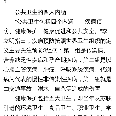
?
公共卫生的四大内涵
“公共卫生包括四个内涵——疾病预
防、健康保护、健康促进和公共安全。”李
立明指出，疾病预防按照世界卫生组织的定
义主要关注预防3组病：第一组是传染病、
营养缺乏性疾病和孕产期疾病，第二组是以
心脑血管疾病、肿瘤、呼吸系统疾病、代谢
病为代表的慢性非传染性疾病，第三组就是
由交通事故、溺水、自杀等造成的伤害。
健康保护包括五大卫生，即当年从苏联
引进的环境卫生、食品卫生、职业卫生、学