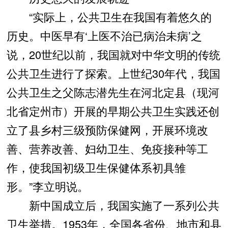
“实际上，公共卫生在我国有着悠久的
历史。中医早有‘上医不治已病治未病’之
说，20世纪以前，我国就对中华文明的传统
公共卫生进行了探索。上世纪30年代，我国
公共卫生之父陈志潜先生在河北定县（现河
北省定州市）开展的早期公共卫生实践还创
立了县乡村三级预防保健网，开展环境改
善、营养改善、妇幼卫生、免疫接种等工
作，使我国初级卫生保健体系初具雏
形。”李立明说。
新中国成立后，我国实施了一系列公共
卫生举措。1953年，全国各省份、地市和县