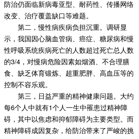
防治仍面临新病毒亚型、耐药性、传播网络
改变、治疗覆盖缺口等难题。
第二，慢性病疾病负担沉重。调研显
示，我国因心脑血管病、癌症、糖尿病和慢
性呼吸系统疾病死亡的人数超过死亡总人数
的3/4，对慢病危险因素如烟酒、不合理膳
食、缺乏体育锻炼、超重肥胖、高血压等的
控制不容乐观。
第三，日益严重的精神健康问题。大约
每6个人中就有1个人一生中罹患过精神障
碍，其中以焦虑和抑郁障碍为主要类型。而
精神障碍成因复杂，给防治带来了严峻的挑