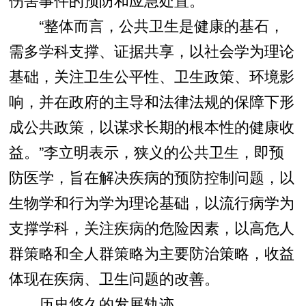
“整体而言，公共卫生是健康的基石，
需多学科支撑、证据共享，以社会学为理论
基础，关注卫生公平性、卫生政策、环境影
响，并在政府的主导和法律法规的保障下形
成公共政策，以谋求长期的根本性的健康收
益。”李立明表示，狭义的公共卫生，即预
防医学，旨在解决疾病的预防控制问题，以
生物学和行为学为理论基础，以流行病学为
支撑学科，关注疾病的危险因素，以高危人
群策略和全人群策略为主要防治策略，收益
体现在疾病、卫生问题的改善。
历史悠久的发展轨迹