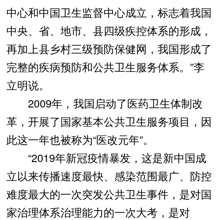
中心和中国卫生监督中心成立，标志着我国
中央、省、地市、县四级疾控体系的形成，
再加上县乡村三级预防保健网，我国形成了
完整的疾病预防和公共卫生服务体系。”李
立明说。
2009年，我国启动了医药卫生体制改
革，开展了国家基本公共卫生服务项目，因
此这一年也被称为“医改元年”。
“2019年新冠疫情暴发，这是新中国成
立以来传播速度最快、感染范围最广、防控
难度最大的一次突发公共卫生事件，是对国
家治理体系治理能力的一次大考，是对