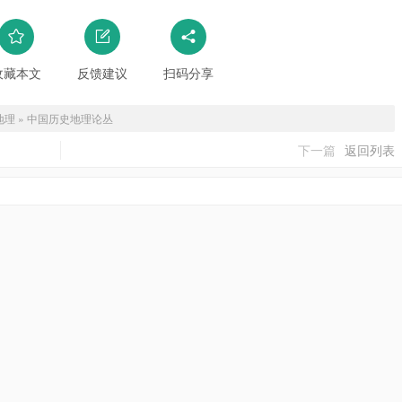
收藏本文
反馈建议
扫码分享
地理
»
中国历史地理论丛
下一篇
返回列表