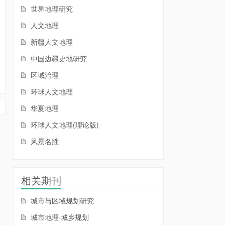
世界地理研究
人文地理
新疆人文地理
中国边疆史地研究
区域治理
环球人文地理
华夏地理
环球人文地理(理论版)
风景名胜
相关期刊
城市与区域规划研究
城市地理·城乡规划