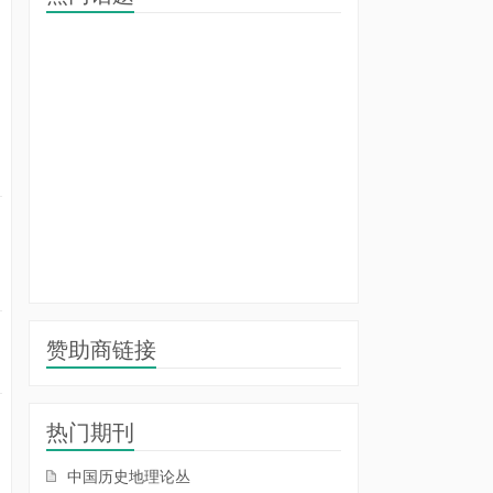
赞助商链接
热门期刊
中国历史地理论丛