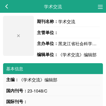
学术交流
期刊名称：
学术交流
主管单位：
主办单位：
黑龙江省社会科学界联合会
编辑单位：
《学术交流》编辑部
基本信息
主编：
《学术交流》编辑部
国内刊号：
23-1048/C
国际刊号：