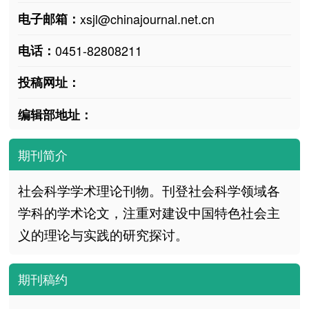
电子邮箱：
xsjl@chinajournal.net.cn
电话：
0451-82808211
投稿网址：
编辑部地址：
期刊简介
社会科学学术理论刊物。刊登社会科学领域各
学科的学术论文，注重对建设中国特色社会主
义的理论与实践的研究探讨。
期刊稿约