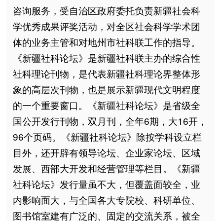
咨询服务，受自治区政府委托负责新疆社会科
学优秀成果评奖活动，对全区社会科学学术团
体的业务主管和对地州市社科联工作的指导。
《新疆社科论坛》是新疆社科联主办的综合性
社科理论刊物，是代表新疆社科理论界整体形
象的高层次刊物，也是展示新疆现代文明程度
的一个重要窗口。《新疆社科论坛》是省级全
国公开发行刊物，双月刊，全年6期，大16开，
96个页码。《新疆社科论坛》除按学科设立栏
目外，还开辟有领导论坛、企业家论坛、区域
发展、西部大开发和经营管理等栏目。《新疆
社科论坛》发行量虽不大，但覆盖面较全，业
内影响面大，与全国各大专院校、科研单位、
图书馆室建有广泛的、固定的交流关系，被全