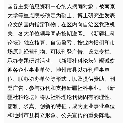
国各主要信息资料中心纳入摘编对象，被南京
大学等重点院校确定为硕士、博士研究生发表
论文的国内指定刊物，在区内向自治区党政机
关、各大单位领导同志按期送阅。《新疆社科
论坛》独立核算、自负盈亏，按业内惯例和市
场原则经营刊物。可以刊登广告、设立专栏、
承办专题研讨活动。《新疆社科论坛》竭诚欢
迎各企业事业单位、地州市县以办刊理事单
位、联办协办单位等形式，以及提供赞助、刊
登广告，参与办刊和支持新疆社科事业。《新
疆社科论坛》将以社科理论刊物固有的理性、
儒雅、求真、创新的特征，成为企业事业单位
和地州市县树立形象、公关宣传的重要阵地。