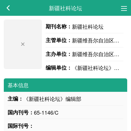
新疆社科论坛
期刊名称：
新疆社科论坛
主管单位：
新疆维吾尔自治区社会科学界联合会
主办单位：
新疆维吾尔自治区社会科学界联合会
编辑单位：
《新疆社科论坛》编辑部
基本信息
主编：
《新疆社科论坛》编辑部
国内刊号：
65-1146/C
国际刊号：