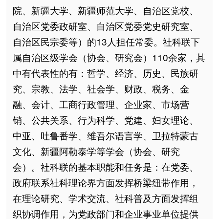
院、新疆大学、新疆师范大学、自治区党校、
自治区党委政研室、自治区党委党史研究室、
自治区民宗委等）的13人担任常委。社科联下
属自治区级学会（协会、研究会）110余家，其
中有代表性的有：哲学、经济、历史、民族研
究、宗教、法学、社会学、财政、税务、金
融、会计、工商行政管理、企业家、市场营
销、公共关系、行为科学、党建、妇女理论、
中亚、吐鲁番学、维吾尔语言学、卫拉特蒙古
文化、新疆阿勒泰学等学会（协会、研究
会）。社科联的基本职能和任务是：在党委、
政府联系社科理论界方面发挥桥梁纽带作用，
在理论研究、学术交流、社科普及方面发挥组
织协调作用，为党政部门和企业事业单位提供