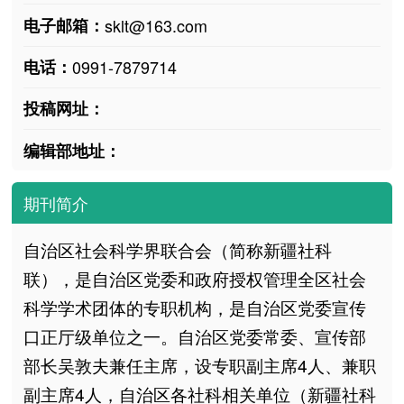
电子邮箱：
sklt@163.com
电话：
0991-7879714
投稿网址：
编辑部地址：
期刊简介
自治区社会科学界联合会（简称新疆社科
联），是自治区党委和政府授权管理全区社会
科学学术团体的专职机构，是自治区党委宣传
口正厅级单位之一。自治区党委常委、宣传部
部长吴敦夫兼任主席，设专职副主席4人、兼职
副主席4人，自治区各社科相关单位（新疆社科