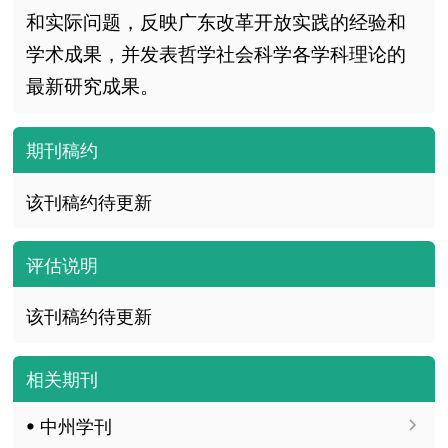
和实际问题，反映广东改革开放实践的经验和
学术成果，并发表哲学社会科学各学科理论的
最新研究成果。
期刊稿约
该刊稿约待更新
评估说明
该刊稿约待更新
相关期刊
ꔷ 中州学刊