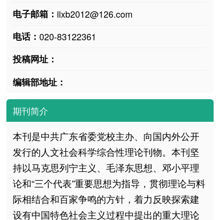
电子邮箱：
llxb2012@126.com
电话：
020-83122361
投稿网址：
编辑部地址：
期刊简介
本刊是中共广东省委党校主办、向国内外公开
发行的人文社会科学综合性理论刊物。本刊坚
持以马克思列宁主义、毛泽东思想、邓小平理
论和“三个代表”重要思想为指导，贯彻理论与料
际相结合和百家争鸣的方针，着力反映探索建
设有中国特色社会主义过程中提出的重大理论