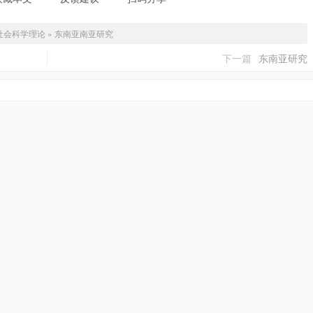
社会科学理论
»
东南亚南亚研究
下一篇
东南亚研究