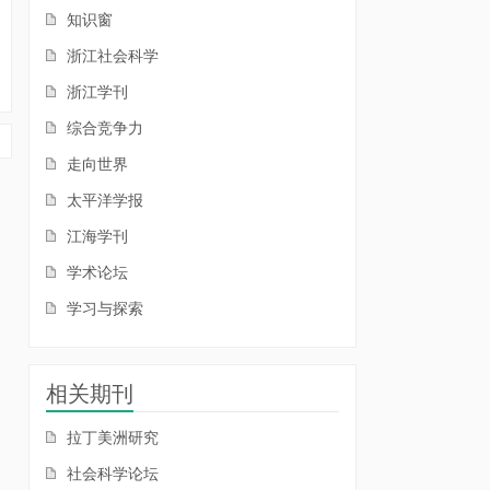
知识窗
浙江社会科学
浙江学刊
综合竞争力
走向世界
太平洋学报
江海学刊
学术论坛
学习与探索
相关期刊
拉丁美洲研究
社会科学论坛