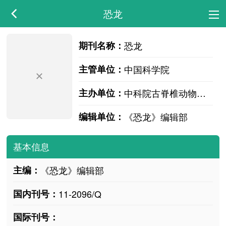
恐龙
期刊名称：
恐龙
主管单位：
中国科学院
主办单位：
中科院古脊椎动物与古人类研究所
编辑单位：
《恐龙》编辑部
基本信息
主编：
《恐龙》编辑部
国内刊号：
11-2096/Q
国际刊号：