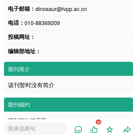
电子邮箱：
dinosaur@ivpp.ac.cn
电话：
010-88369209
投稿网址：
编辑部地址：
期刊简介
该刊暂时没有简介
期刊稿约
该刊稿约待更新
23
我来说两句